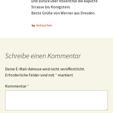
und zurück über Rosenthal die kaputte
Strasse bis Königstein.
Beste Grüße von Werner aus Dresden.
Antworten
Schreibe einen Kommentar
Deine E-Mail-Adresse wird nicht veröffentlicht.
Erforderliche Felder sind mit
*
markiert
Kommentar
*