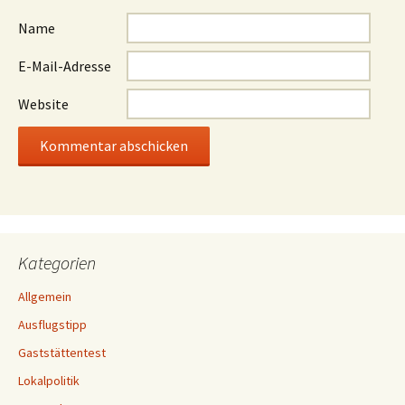
Name
E-Mail-Adresse
Website
Kategorien
Allgemein
Ausflugstipp
Gaststättentest
Lokalpolitik