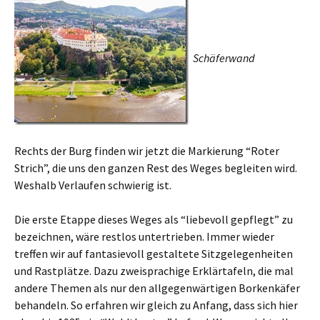
Schäferwand
Rechts der Burg finden wir jetzt die Markierung “Roter
Strich”, die uns den ganzen Rest des Weges begleiten wird.
Weshalb Verlaufen schwierig ist.
Die erste Etappe dieses Weges als “liebevoll gepflegt” zu
bezeichnen, wäre restlos untertrieben. Immer wieder
treffen wir auf fantasievoll gestaltete Sitzgelegenheiten
und Rastplätze. Dazu zweisprachige Erklärtafeln, die mal
andere Themen als nur den allgegenwärtigen Borkenkäfer
behandeln. So erfahren wir gleich zu Anfang, dass sich hier