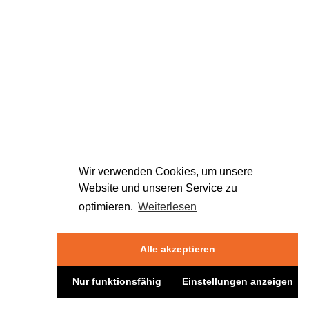
Wir verwenden Cookies, um unsere
Website und unseren Service zu
optimieren.
Weiterlesen
Alle akzeptieren
Nur funktionsfähig
Einstellungen anzeigen