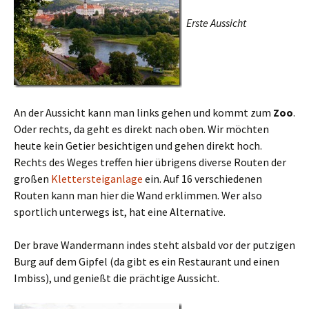
Erste Aussicht
An der Aussicht kann man links gehen und kommt zum
Zoo
.
Oder rechts, da geht es direkt nach oben. Wir möchten
heute kein Getier besichtigen und gehen direkt hoch.
Rechts des Weges treffen hier übrigens diverse Routen der
großen
Klettersteiganlage
ein. Auf 16 verschiedenen
Routen kann man hier die Wand erklimmen. Wer also
sportlich unterwegs ist, hat eine Alternative.
Der brave Wandermann indes steht alsbald vor der putzigen
Burg auf dem Gipfel (da gibt es ein Restaurant und einen
Imbiss), und genießt die prächtige Aussicht.