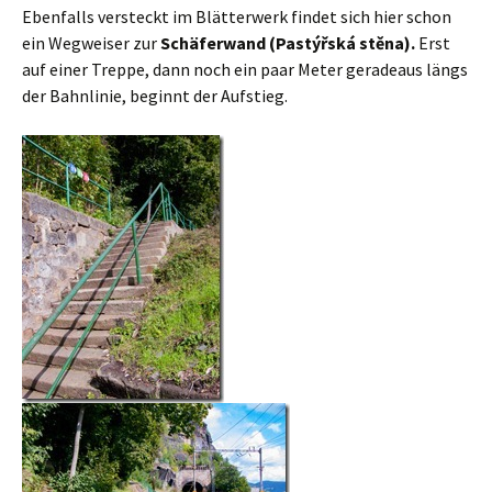
Ebenfalls versteckt im Blätterwerk findet sich hier schon
ein Wegweiser zur
Schäferwand (Pastýřská stěna).
Erst
auf einer Treppe, dann noch ein paar Meter geradeaus längs
der Bahnlinie, beginnt der Aufstieg.