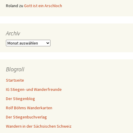
Roland
zu
Gott ist ein Arschloch
Archiv
Archiv
Blogroll
Startseite
IG Stiegen- und Wanderfreunde
Der Stiegenblog
Rolf Böhms Wanderkarten
Der Stiegenbuchverlag
Wandern in der Sächsischen Schweiz