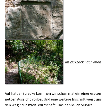
Im Zickzack nach oben
Auf halber Strecke kommen wir schon mal ein einer ersten
netten Aussicht vorbei. Und eine weitere Inschrift weist uns
den Weg “Zur städt. Wirtschaft”. Das nenne ich Service.