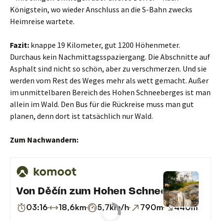
Königstein, wo wieder Anschluss an die S-Bahn zwecks
Heimreise wartete.
Fazit:
knappe 19 Kilometer, gut 1200 Höhenmeter.
Durchaus kein Nachmittagsspaziergang. Die Abschnitte auf
Asphalt sind nicht so schön, aber zu verschmerzen. Und sie
werden vom Rest des Weges mehr als wett gemacht. Außer
im unmittelbaren Bereich des Hohen Schneeberges ist man
allein im Wald. Den Bus für die Rückreise muss man gut
planen, denn dort ist tatsächlich nur Wald.
Zum Nachwandern: