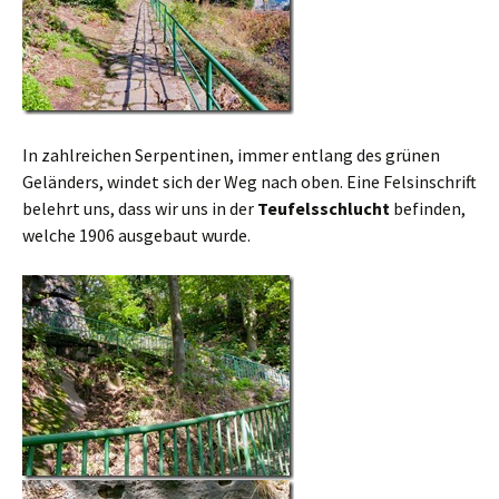
In zahlreichen Serpentinen, immer entlang des grünen
Geländers, windet sich der Weg nach oben. Eine Felsinschrift
belehrt uns, dass wir uns in der
Teufelsschlucht
befinden,
welche 1906 ausgebaut wurde.