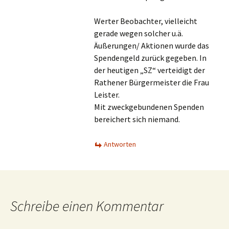
Werter Beobachter, vielleicht
gerade wegen solcher u.ä.
Äußerungen/ Aktionen wurde das
Spendengeld zurück gegeben. In
der heutigen „SZ“ verteidigt der
Rathener Bürgermeister die Frau
Leister.
Mit zweckgebundenen Spenden
bereichert sich niemand.
Antworten
Schreibe einen Kommentar