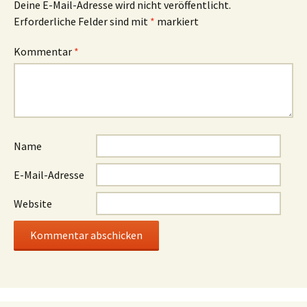
Deine E-Mail-Adresse wird nicht veröffentlicht.
Erforderliche Felder sind mit
*
markiert
Kommentar
*
Name
E-Mail-Adresse
Website