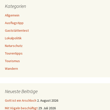
Kategorien
Allgemein
Ausflugstipp
Gaststättentest
Lokalpolitik
Naturschutz
Tourentipps
Tourismus
Wandern
Neueste Beiträge
Gott ist ein Arschloch
2. August 2026
Mit Vögeln beschäftigt
29. Juli 2026