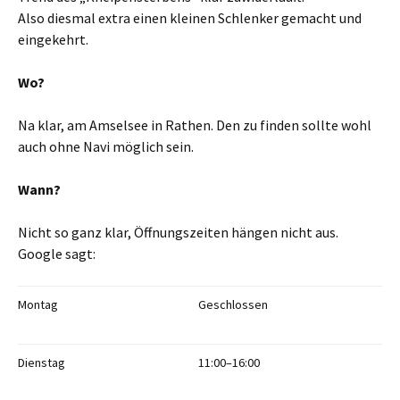
Also diesmal extra einen kleinen Schlenker gemacht und
eingekehrt.
Wo?
Na klar, am Amselsee in Rathen. Den zu finden sollte wohl
auch ohne Navi möglich sein.
Wann?
Nicht so ganz klar, Öffnungszeiten hängen nicht aus.
Google sagt:
Montag
Geschlossen
Dienstag
11:00–16:00