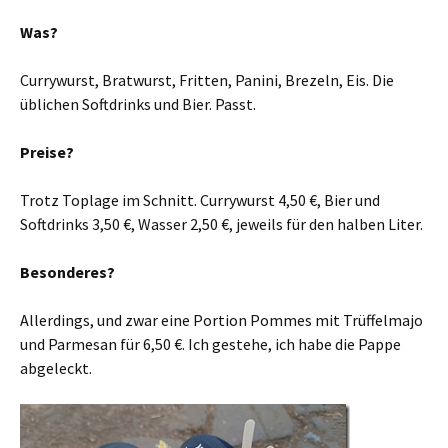
Was?
Currywurst, Bratwurst, Fritten, Panini, Brezeln, Eis. Die
üblichen Softdrinks und Bier. Passt.
Preise?
Trotz Toplage im Schnitt. Currywurst 4,50 €, Bier und
Softdrinks 3,50 €, Wasser 2,50 €, jeweils für den halben Liter.
Besonderes?
Allerdings, und zwar eine Portion Pommes mit Trüffelmajo
und Parmesan für 6,50 €. Ich gestehe, ich habe die Pappe
abgeleckt.