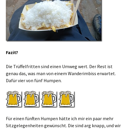
Fazit?
Die Trüffelfritten sind einen Umweg wert. Der Rest ist
genau das, was man von einem Wanderimbiss erwartet.
Dafür vier von fünf Humpen.
Für einen fünften Humpen hätte ich mir ein paar mehr
Sitzgelegenheiten gewünscht. Die sind arg knapp, und wir