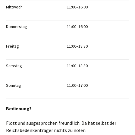
Mittwoch
11:00–16:00
Donnerstag
11:00–16:00
Freitag
11:00–18:30
Samstag
11:00–18:30
Sonntag
11:00–17:00
Bedienung?
Flott und ausgesprochen freundlich. Da hat selbst der
Reichsbedenkenträger nichts zu nölen.