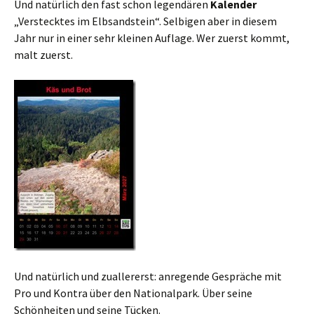
Und natürlich den fast schon legendären
Kalender
„Verstecktes im Elbsandstein“. Selbigen aber in diesem
Jahr nur in einer sehr kleinen Auflage. Wer zuerst kommt,
malt zuerst.
Und natürlich und zuallererst: anregende Gespräche mit
Pro und Kontra über den Nationalpark. Über seine
Schönheiten und seine Tücken.