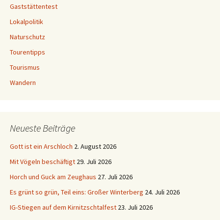
Gaststättentest
Lokalpolitik
Naturschutz
Tourentipps
Tourismus
Wandern
Neueste Beiträge
Gott ist ein Arschloch
2. August 2026
Mit Vögeln beschäftigt
29. Juli 2026
Horch und Guck am Zeughaus
27. Juli 2026
Es grünt so grün, Teil eins: Großer Winterberg
24. Juli 2026
IG-Stiegen auf dem Kirnitzschtalfest
23. Juli 2026