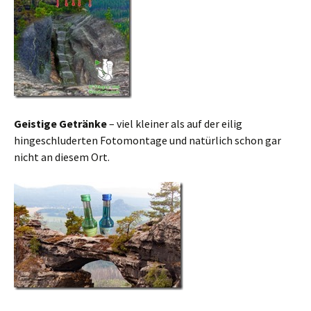
Geistige Getränke
– viel kleiner als auf der eilig
hingeschluderten Fotomontage und natürlich schon gar
nicht an diesem Ort.