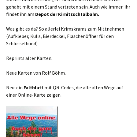
gehabt mit einem Stand vertreten sein. Auch wie immer: ihr
findet ihn am
Depot der Kirnitzschtalbahn.
Was gibt es da? So allerlei Krimskrams zum Mittnehmen
(Aufkleber, Kulis, Bierdeckel, Flaschenöffner für den
Schlüsselbund).
Reprints alter Karten.
Neue Karten von Rolf Böhm.
Neu: ein
Faltblatt
mit QR-Codes, die alle alten Wege auf
einer Online-Karte zeigen.