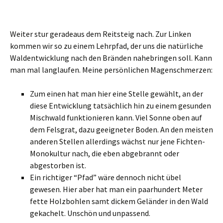
Pfad?