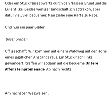
Oder ein Stück flussabwärts durch den Nassen Grund und die
Eulentilke. Beides weniger landschaftlich attraktiv, aber
dafür viel, viel bequemer. Man ziehe eine Karte zu Rate.
Und nun ein paar Bilder:
Böser Graben
Uff, geschafft. Wir kommen auf einem Waldweg auf der Höhe
eines jagdlichen Anstands raus. Ein Stück nach links
gewandert, treffen wir sodann auf die bequeme
Untere
Affensteinpromenade
. Ab nach rechts.
Am nächsten Wegweiser…