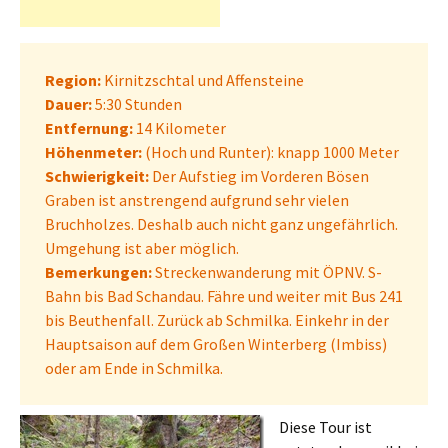
Region:
Kirnitzschtal und Affensteine
Dauer:
5:30 Stunden
Entfernung:
14 Kilometer
Höhenmeter:
(Hoch und Runter): knapp 1000 Meter
Schwierigkeit:
Der Aufstieg im Vorderen Bösen
Graben ist anstrengend aufgrund sehr vielen
Bruchholzes. Deshalb auch nicht ganz ungefährlich.
Umgehung ist aber möglich.
Bemerkungen:
Streckenwanderung mit ÖPNV. S-
Bahn bis Bad Schandau. Fähre und weiter mit Bus 241
bis Beuthenfall. Zurück ab Schmilka. Einkehr in der
Hauptsaison auf dem Großen Winterberg (Imbiss)
oder am Ende in Schmilka.
Diese Tour ist