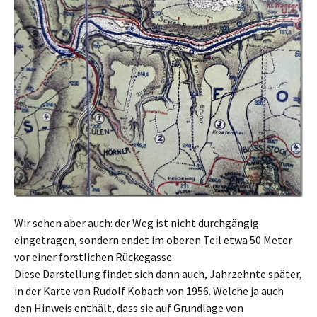
Wir sehen aber auch: der Weg ist nicht durchgängig
eingetragen, sondern endet im oberen Teil etwa 50 Meter
vor einer forstlichen Rückegasse.
Diese Darstellung findet sich dann auch, Jahrzehnte später,
in der Karte von Rudolf Kobach von 1956. Welche ja auch
den Hinweis enthält, dass sie auf Grundlage von