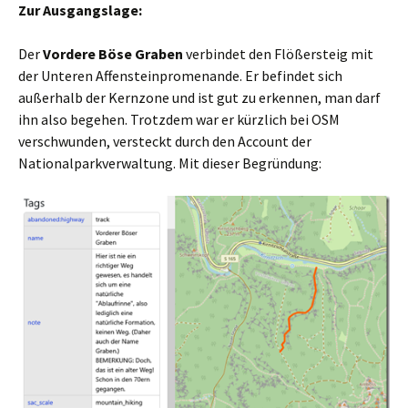
Zur Ausgangslage:
Der
Vordere Böse Graben
verbindet den Flößersteig mit
der Unteren Affensteinpromenande. Er befindet sich
außerhalb der Kernzone und ist gut zu erkennen, man darf
ihn also begehen. Trotzdem war er kürzlich bei OSM
verschwunden, versteckt durch den Account der
Nationalparkverwaltung. Mit dieser Begründung: