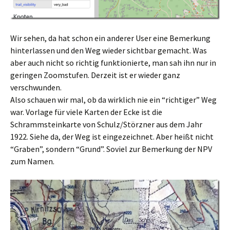
Wir sehen, da hat schon ein anderer User eine Bemerkung
hinterlassen und den Weg wieder sichtbar gemacht. Was
aber auch nicht so richtig funktionierte, man sah ihn nur in
geringen Zoomstufen. Derzeit ist er wieder ganz
verschwunden.
Also schauen wir mal, ob da wirklich nie ein “richtiger” Weg
war. Vorlage für viele Karten der Ecke ist die
Schrammsteinkarte von Schulz/Störzner aus dem Jahr
1922. Siehe da, der Weg ist eingezeichnet. Aber heißt nicht
“Graben”, sondern “Grund”. Soviel zur Bemerkung der NPV
zum Namen.