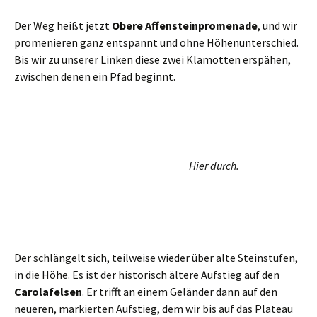
Alter Aufstieg.