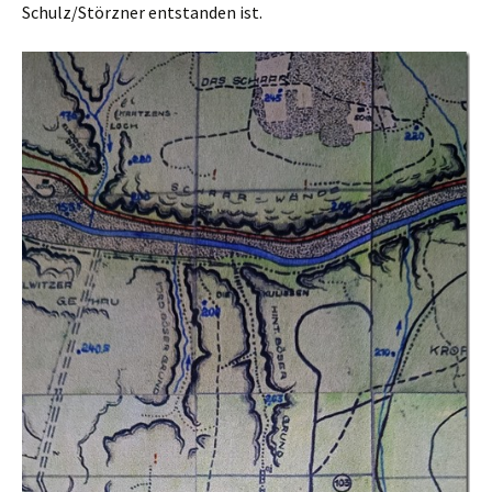
Schulz/Störzner entstanden ist.