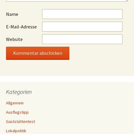
Name
E-Mail-Adresse
Website
Kategorien
Allgemein
Ausflugstipp
Gaststättentest
Lokalpolitik