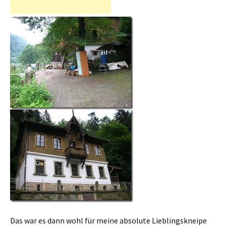
Das war es dann wohl für meine absolute Lieblingskneipe