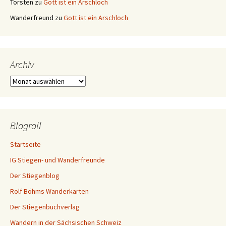
Torsten
zu
Gott ist ein Arschloch
Wanderfreund
zu
Gott ist ein Arschloch
Archiv
Archiv
Blogroll
Startseite
IG Stiegen- und Wanderfreunde
Der Stiegenblog
Rolf Böhms Wanderkarten
Der Stiegenbuchverlag
Wandern in der Sächsischen Schweiz