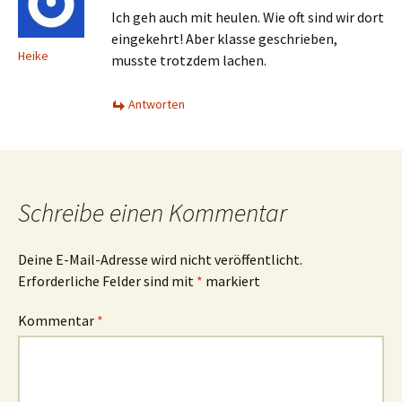
Ich geh auch mit heulen. Wie oft sind wir dort
eingekehrt! Aber klasse geschrieben,
Heike
musste trotzdem lachen.
Antworten
Schreibe einen Kommentar
Deine E-Mail-Adresse wird nicht veröffentlicht.
Erforderliche Felder sind mit
*
markiert
Kommentar
*