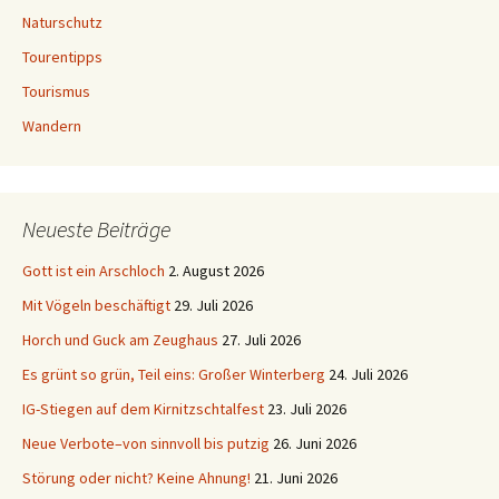
Naturschutz
Tourentipps
Tourismus
Wandern
Neueste Beiträge
Gott ist ein Arschloch
2. August 2026
Mit Vögeln beschäftigt
29. Juli 2026
Horch und Guck am Zeughaus
27. Juli 2026
Es grünt so grün, Teil eins: Großer Winterberg
24. Juli 2026
IG-Stiegen auf dem Kirnitzschtalfest
23. Juli 2026
Neue Verbote–von sinnvoll bis putzig
26. Juni 2026
Störung oder nicht? Keine Ahnung!
21. Juni 2026