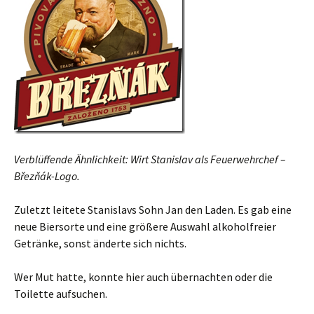
Verblüffende Ähnlichkeit: Wirt Stanislav als Feuerwehrchef –
Březňák-Logo.
Zuletzt leitete Stanislavs Sohn Jan den Laden. Es gab eine
neue Biersorte und eine größere Auswahl alkoholfreier
Getränke, sonst änderte sich nichts.
Wer Mut hatte, konnte hier auch übernachten oder die
Toilette aufsuchen.