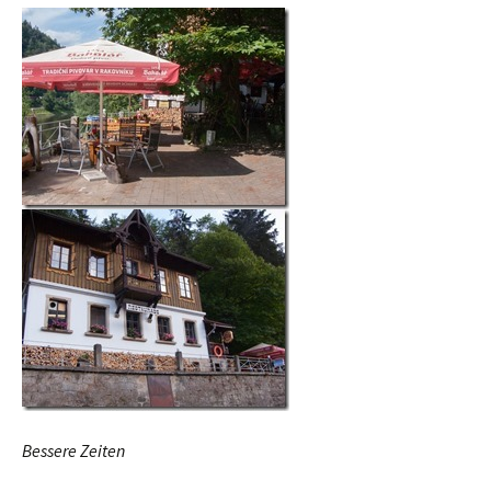
Bessere Zeiten