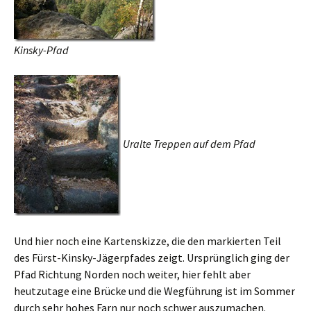
Kinsky-Pfad
Uralte Treppen auf dem Pfad
Und hier noch eine Kartenskizze, die den markierten Teil
des Fürst-Kinsky-Jägerpfades zeigt. Ursprünglich ging der
Pfad Richtung Norden noch weiter, hier fehlt aber
heutzutage eine Brücke und die Wegführung ist im Sommer
durch sehr hohes Farn nur noch schwer auszumachen.