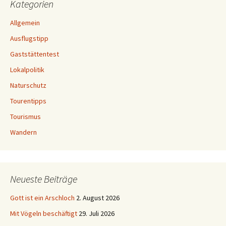
Kategorien
Allgemein
Ausflugstipp
Gaststättentest
Lokalpolitik
Naturschutz
Tourentipps
Tourismus
Wandern
Neueste Beiträge
Gott ist ein Arschloch
2. August 2026
Mit Vögeln beschäftigt
29. Juli 2026