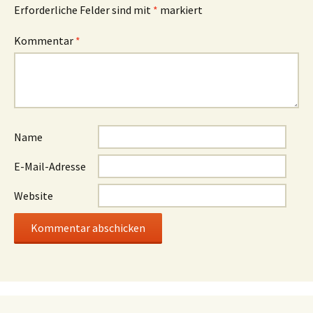
Erforderliche Felder sind mit
*
markiert
Kommentar
*
Name
E-Mail-Adresse
Website