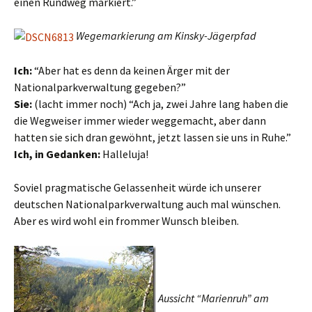
einen Rundweg markiert.”
Wegemarkierung am Kinsky-Jägerpfad
Ich:
“Aber hat es denn da keinen Ärger mit der
Nationalparkverwaltung gegeben?”
Sie:
(lacht immer noch) “Ach ja, zwei Jahre lang haben die
die Wegweiser immer wieder weggemacht, aber dann
hatten sie sich dran gewöhnt, jetzt lassen sie uns in Ruhe.”
Ich, in Gedanken:
Halleluja!
Soviel pragmatische Gelassenheit würde ich unserer
deutschen Nationalparkverwaltung auch mal wünschen.
Aber es wird wohl ein frommer Wunsch bleiben.
Aussicht “Marienruh” am