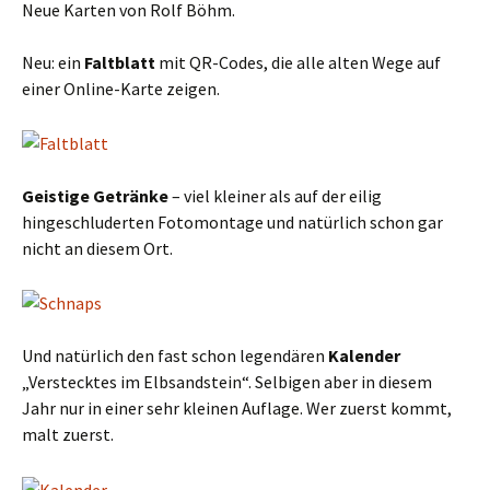
Neue Karten von Rolf Böhm.
Neu: ein
Faltblatt
mit QR-Codes, die alle alten Wege auf
einer Online-Karte zeigen.
Geistige Getränke
– viel kleiner als auf der eilig
hingeschluderten Fotomontage und natürlich schon gar
nicht an diesem Ort.
Und natürlich den fast schon legendären
Kalender
„Verstecktes im Elbsandstein“. Selbigen aber in diesem
Jahr nur in einer sehr kleinen Auflage. Wer zuerst kommt,
malt zuerst.