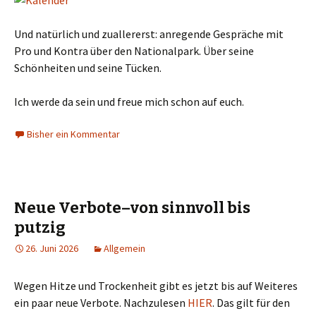
Und natürlich und zuallererst: anregende Gespräche mit
Pro und Kontra über den Nationalpark. Über seine
Schönheiten und seine Tücken.
Ich werde da sein und freue mich schon auf euch.
Bisher ein Kommentar
Neue Verbote–von sinnvoll bis
putzig
26. Juni 2026
Allgemein
Wegen Hitze und Trockenheit gibt es jetzt bis auf Weiteres
ein paar neue Verbote. Nachzulesen
HIER
. Das gilt für den