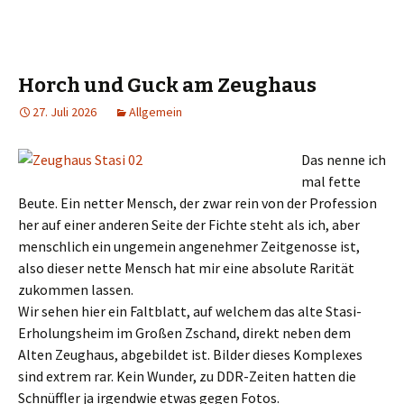
Horch und Guck am Zeughaus
27. Juli 2026
Allgemein
Das nenne ich
mal fette
Beute. Ein netter Mensch, der zwar rein von der Profession
her auf einer anderen Seite der Fichte steht als ich, aber
menschlich ein ungemein angenehmer Zeitgenosse ist,
also dieser nette Mensch hat mir eine absolute Rarität
zukommen lassen.
Wir sehen hier ein Faltblatt, auf welchem das alte Stasi-
Erholungsheim im Großen Zschand, direkt neben dem
Alten Zeughaus, abgebildet ist. Bilder dieses Komplexes
sind extrem rar. Kein Wunder, zu DDR-Zeiten hatten die
Schnüffler ja irgendwie etwas gegen Fotos.