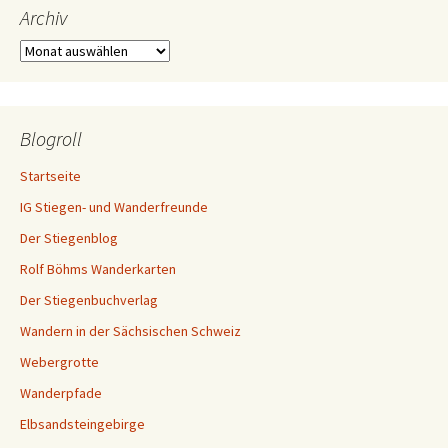
Archiv
Archiv
Blogroll
Startseite
IG Stiegen- und Wanderfreunde
Der Stiegenblog
Rolf Böhms Wanderkarten
Der Stiegenbuchverlag
Wandern in der Sächsischen Schweiz
Webergrotte
Wanderpfade
Elbsandsteingebirge