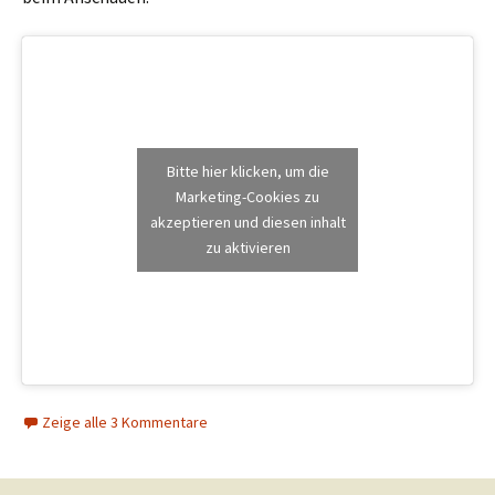
Bitte hier klicken, um die
Marketing-Cookies zu
akzeptieren und diesen inhalt
zu aktivieren
Zeige alle 3 Kommentare