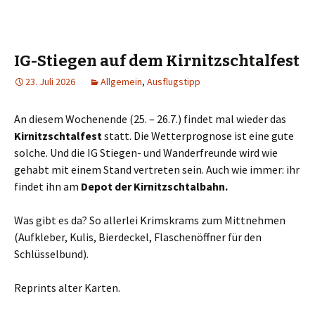
IG-Stiegen auf dem Kirnitzschtalfest
23. Juli 2026
Allgemein
,
Ausflugstipp
An diesem Wochenende (25. – 26.7.) findet mal wieder das
Kirnitzschtalfest
statt. Die Wetterprognose ist eine gute
solche. Und die IG Stiegen- und Wanderfreunde wird wie
gehabt mit einem Stand vertreten sein. Auch wie immer: ihr
findet ihn am
Depot der Kirnitzschtalbahn.
Was gibt es da? So allerlei Krimskrams zum Mittnehmen
(Aufkleber, Kulis, Bierdeckel, Flaschenöffner für den
Schlüsselbund).
Reprints alter Karten.