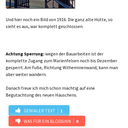
Und hier noch ein Bild von 1916. Die ganz alte Hütte, so
sieht es aus, war komplett geschlossen.
Achtung Sperrung:
wegen der Bauarbeiten ist der
komplette Zugang zum Marienfelsen noch bis Dezember
gesperrt. Am Fuße, Richtung Wilheminenwand, kann man
aber weiter wandern.
Danach freue ich mich schon mächtig auf eine
Begutachtung des neuen Häuschens.
GENIALER TEXT
1
WAS FÜR EIN BLÖDSINN
0