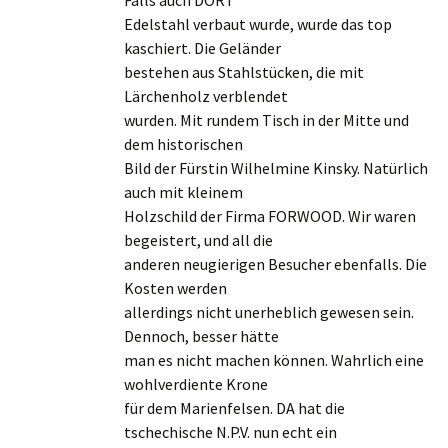
Edelstahl verbaut wurde, wurde das top
kaschiert. Die Geländer
bestehen aus Stahlstücken, die mit
Lärchenholz verblendet
wurden. Mit rundem Tisch in der Mitte und
dem historischen
Bild der Fürstin Wilhelmine Kinsky. Natürlich
auch mit kleinem
Holzschild der Firma FORWOOD. Wir waren
begeistert, und all die
anderen neugierigen Besucher ebenfalls. Die
Kosten werden
allerdings nicht unerheblich gewesen sein.
Dennoch, besser hätte
man es nicht machen können. Wahrlich eine
wohlverdiente Krone
für dem Marienfelsen. DA hat die
tschechische N.P.V. nun echt ein