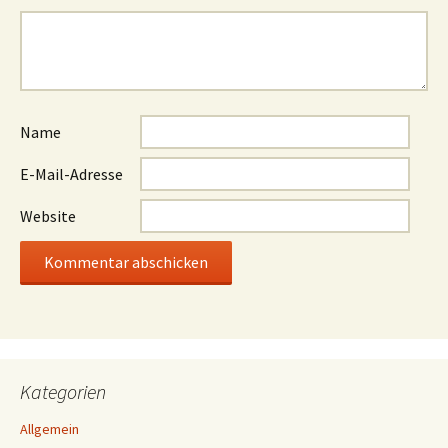
Name
E-Mail-Adresse
Website
Kategorien
Allgemein