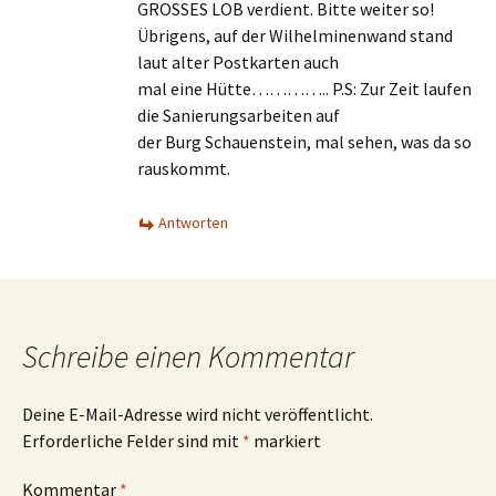
GROSSES LOB verdient. Bitte weiter so!
Übrigens, auf der Wilhelminenwand stand
laut alter Postkarten auch
mal eine Hütte………….. P.S: Zur Zeit laufen
die Sanierungsarbeiten auf
der Burg Schauenstein, mal sehen, was da so
rauskommt.
Antworten
Schreibe einen Kommentar
Deine E-Mail-Adresse wird nicht veröffentlicht.
Erforderliche Felder sind mit
*
markiert
Kommentar
*