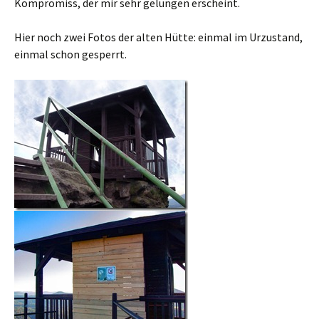
Kompromiss, der mir sehr gelungen erscheint.
Hier noch zwei Fotos der alten Hütte: einmal im Urzustand,
einmal schon gesperrt.