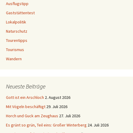
Ausflugstipp
Gaststättentest
Lokalpolitik
Naturschutz
Tourentipps
Tourismus
Wandern
Neueste Beiträge
Gott ist ein Arschloch
2. August 2026
Mit Vögeln beschäftigt
29. Juli 2026
Horch und Guck am Zeughaus
27. Juli 2026
Es grünt so grün, Teil eins: Großer Winterberg
24. Juli 2026