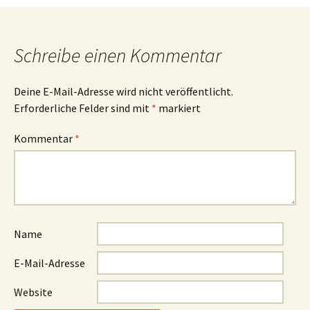
Schreibe einen Kommentar
Deine E-Mail-Adresse wird nicht veröffentlicht.
Erforderliche Felder sind mit
*
markiert
Kommentar
*
Name
E-Mail-Adresse
Website