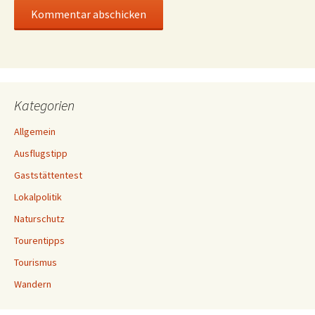
Kategorien
Allgemein
Ausflugstipp
Gaststättentest
Lokalpolitik
Naturschutz
Tourentipps
Tourismus
Wandern