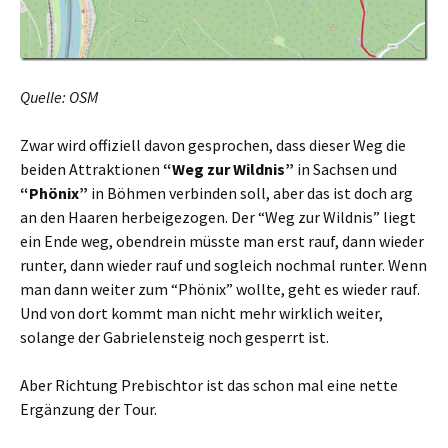
Quelle: OSM
Zwar wird offiziell davon gesprochen, dass dieser Weg die
beiden Attraktionen
“Weg zur Wildnis”
in Sachsen und
“Phönix”
in Böhmen verbinden soll, aber das ist doch arg
an den Haaren herbeigezogen. Der “Weg zur Wildnis” liegt
ein Ende weg, obendrein müsste man erst rauf, dann wieder
runter, dann wieder rauf und sogleich nochmal runter. Wenn
man dann weiter zum “Phönix” wollte, geht es wieder rauf.
Und von dort kommt man nicht mehr wirklich weiter,
solange der Gabrielensteig noch gesperrt ist.
Aber Richtung Prebischtor ist das schon mal eine nette
Ergänzung der Tour.