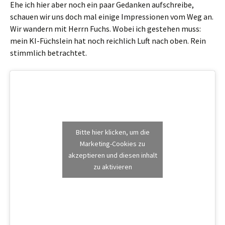
Ehe ich hier aber noch ein paar Gedanken aufschreibe,
schauen wir uns doch mal einige Impressionen vom Weg an.
Wir wandern mit Herrn Fuchs. Wobei ich gestehen muss:
mein KI-Füchslein hat noch reichlich Luft nach oben. Rein
stimmlich betrachtet.
Bitte hier klicken, um die
Marketing-Cookies zu
akzeptieren und diesen inhalt
zu aktivieren