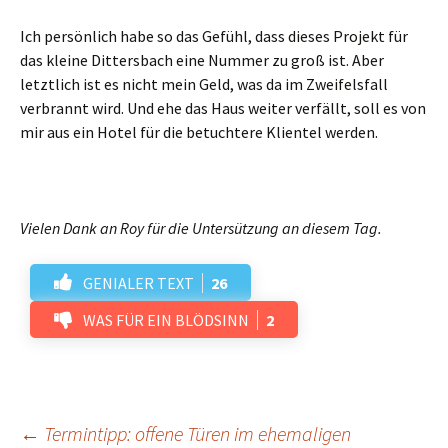
Ich persönlich habe so das Gefühl, dass dieses Projekt für
das kleine Dittersbach eine Nummer zu groß ist. Aber
letztlich ist es nicht mein Geld, was da im Zweifelsfall
verbrannt wird. Und ehe das Haus weiter verfällt, soll es von
mir aus ein Hotel für die betuchtere Klientel werden.
Vielen Dank an Roy für die Untersützung an diesem Tag.
GENIALER TEXT
26
WAS FÜR EIN BLÖDSINN
2
←
Termintipp: offene Türen im ehemaligen