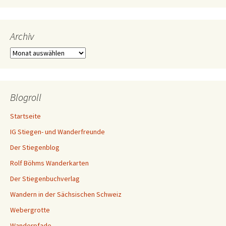
Archiv
Archiv
Blogroll
Startseite
IG Stiegen- und Wanderfreunde
Der Stiegenblog
Rolf Böhms Wanderkarten
Der Stiegenbuchverlag
Wandern in der Sächsischen Schweiz
Webergrotte
Wanderpfade