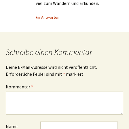
viel zum Wandern und Erkunden.
Antworten
Schreibe einen Kommentar
Deine E-Mail-Adresse wird nicht veröffentlicht.
Erforderliche Felder sind mit
*
markiert
Kommentar
*
Name