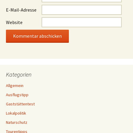
E-Mail-Adresse
Website
Kategorien
Allgemein
Ausflugstipp
Gaststättentest
Lokalpolitik
Naturschutz
Tourentipps