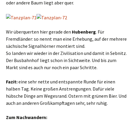
oder andere Baum liegt aber quer.
Wir überquerten hier gerade den
Hubenberg
. Für
Fremdländer: so nennt man eine Erhebung, auf der mehrere
sächsische Signalhörner montiert sind.
So landen wir wieder in der Zivilisation und damit in Sebnitz.
Der Busbahnhof liegt schon in Sichtweite. Und bis zum
Markt sind es auch nur noch ein paar Schritte.
Fazit:
eine sehr nette und entspannte Runde für einen
halben Tag. Keine großen Anstrengungen. Dafür viele
hübsche Dinge am Wegesrand. Ostern mit grünem Bier. Und
auch an anderen Großkampftagen sehr, sehr ruhig.
Zum Nachwandern: