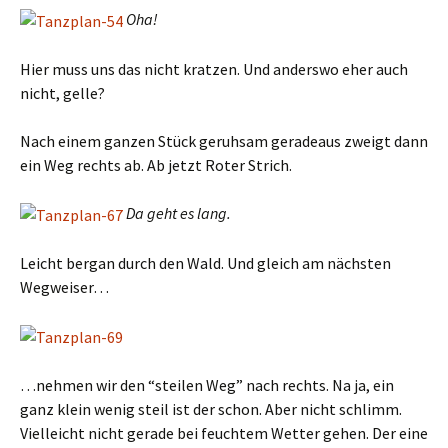
Oha!
Hier muss uns das nicht kratzen. Und anderswo eher auch
nicht, gelle?
Nach einem ganzen Stück geruhsam geradeaus zweigt dann
ein Weg rechts ab. Ab jetzt Roter Strich.
Da geht es lang.
Leicht bergan durch den Wald. Und gleich am nächsten
Wegweiser…
…nehmen wir den “steilen Weg” nach rechts. Na ja, ein
ganz klein wenig steil ist der schon. Aber nicht schlimm.
Vielleicht nicht gerade bei feuchtem Wetter gehen. Der eine