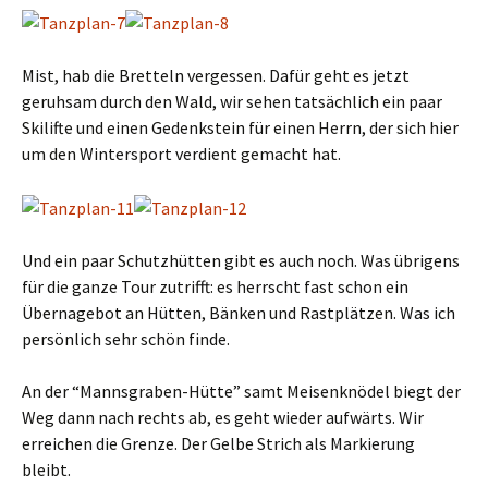
Mist, hab die Bretteln vergessen. Dafür geht es jetzt
geruhsam durch den Wald, wir sehen tatsächlich ein paar
Skilifte und einen Gedenkstein für einen Herrn, der sich hier
um den Wintersport verdient gemacht hat.
Und ein paar Schutzhütten gibt es auch noch. Was übrigens
für die ganze Tour zutrifft: es herrscht fast schon ein
Übernagebot an Hütten, Bänken und Rastplätzen. Was ich
persönlich sehr schön finde.
An der “Mannsgraben-Hütte” samt Meisenknödel biegt der
Weg dann nach rechts ab, es geht wieder aufwärts. Wir
erreichen die Grenze. Der Gelbe Strich als Markierung
bleibt.