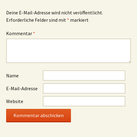
Deine E-Mail-Adresse wird nicht veröffentlicht.
Erforderliche Felder sind mit
*
markiert
Kommentar
*
Name
E-Mail-Adresse
Website