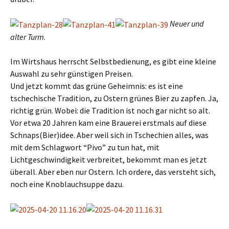
Neuer und
alter Turm
.
Im Wirtshaus herrscht Selbstbedienung, es gibt eine kleine
Auswahl zu sehr günstigen Preisen.
Und jetzt kommt das grüne Geheimnis: es ist eine
tschechische Tradition, zu Ostern grünes Bier zu zapfen. Ja,
richtig grün. Wobei: die Tradition ist noch gar nicht so alt.
Vor etwa 20 Jahren kam eine Brauerei erstmals auf diese
Schnaps(Bier)idee. Aber weil sich in Tschechien alles, was
mit dem Schlagwort “Pivo” zu tun hat, mit
Lichtgeschwindigkeit verbreitet, bekommt man es jetzt
überall. Aber eben nur Ostern. Ich ordere, das versteht sich,
noch eine Knoblauchsuppe dazu.