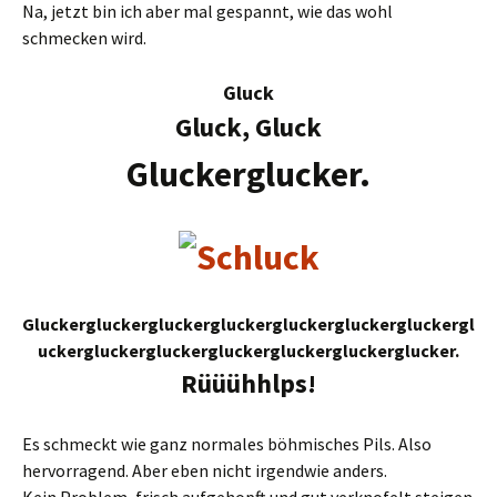
Na, jetzt bin ich aber mal gespannt, wie das wohl
schmecken wird.
Gluck
Gluck, Gluck
Gluckerglucker.
Gluckergluckergluckergluckergluckergluckergluckergl
uckergluckergluckergluckergluckergluckerglucker.
Rüüühhlps!
Es schmeckt wie ganz normales böhmisches Pils. Also
hervorragend. Aber eben nicht irgendwie anders.