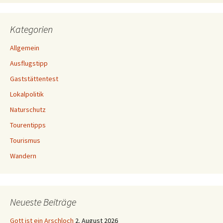
Kategorien
Allgemein
Ausflugstipp
Gaststättentest
Lokalpolitik
Naturschutz
Tourentipps
Tourismus
Wandern
Neueste Beiträge
Gott ist ein Arschloch
2. August 2026