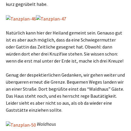
kurz gegrübelt habe.
Natürlich kann hier der Heiland gemeint sein. Genauso gut
ist es aber auch möglich, dass da eine Schwiegermutter
oder Gattin das Zeitliche gesegnet hat. Obwohl: dann
würden dort eher drei Kruzifixe stehen. Sie wissen schon:
wenn die erst mal unter der Erde ist, mache ich drei Kreuze!
Genug der despektierlichen Gedanken, wir gehen weiter und
überqueren erneut die Grenze. Bequemen Weges landen wir
an einer Straße. Dort begrüßte einst das “Waldhaus” Gäste.
Das Haus steht noch, und es herrscht rege Bautätigkeit.
Leider sieht es aber nicht so aus, als ob da wieder eine
Gaststätte einziehen sollte.
Waldhaus