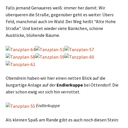
Falls jemand Genaueres weiß: immer her damit. Wir
überqueren die Straße, gegenüber geht es weiter. Übers
Feld, manchmal auch im Wald. Der Weg heißt “Alte Hohe
Straße”. Und bietet wieder viele Bänkchen, schöne
Ausblicke, blühende Bäume.
Obendrein haben wir hier einen netten Blick auf die
burgartige Anlage auf der
Endlerkuppe
bei Ottendorf. Die
aber schon ewig vor sich hin verrottet.
Endlerkuppe
Als kleinen Spaß am Rande gibt es auch noch diesen Stein: