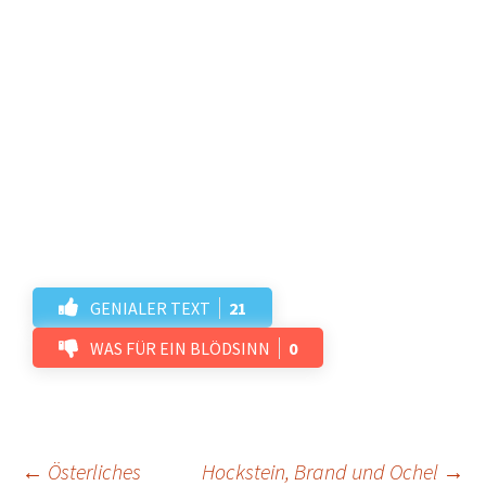
GENIALER TEXT
21
WAS FÜR EIN BLÖDSINN
0
←
Österliches
Hockstein, Brand und Ochel
→