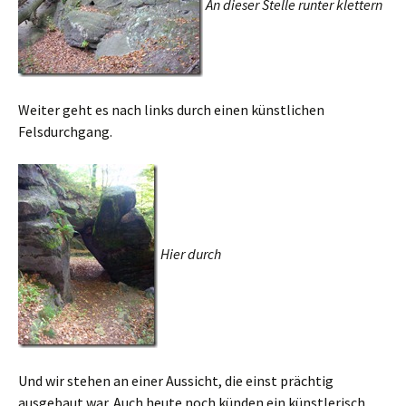
An dieser Stelle runter klettern
Weiter geht es nach links durch einen künstlichen
Felsdurchgang.
Hier durch
Und wir stehen an einer Aussicht, die einst prächtig
ausgebaut war. Auch heute noch künden ein künstlerisch