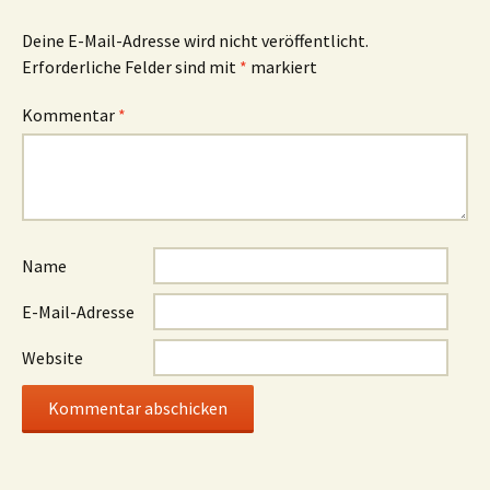
Deine E-Mail-Adresse wird nicht veröffentlicht.
Erforderliche Felder sind mit
*
markiert
Kommentar
*
Name
E-Mail-Adresse
Website