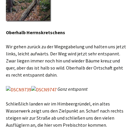
Oberhalb Herrnskretschens
Wir gehen zurück zu der Wegegabelung und halten uns jetzt
links, leicht aufwärts. Der Weg wird jetzt sehr entspannt.
Zwar liegen immer noch hin und wieder Bäume kreuz und
quer, aber das ist halb so wild. Oberhalb der Ortschaft geht
es recht entspannt dahin.
Ganz entspannt
Schließlich landen wir im Himbeergründel, ein altes
Wasserwerk zeigt uns den Zielpunkt an. Scharf nach rechts
steigen wir zur Straße ab und schließen uns den vielen
Ausflüglern an, die hier vom Prebischtor kommen.