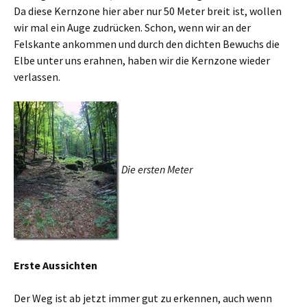
Da diese Kernzone hier aber nur 50 Meter breit ist, wollen
wir mal ein Auge zudrücken. Schon, wenn wir an der
Felskante ankommen und durch den dichten Bewuchs die
Elbe unter uns erahnen, haben wir die Kernzone wieder
verlassen.
Die ersten Meter
Erste Aussichten
Der Weg ist ab jetzt immer gut zu erkennen, auch wenn