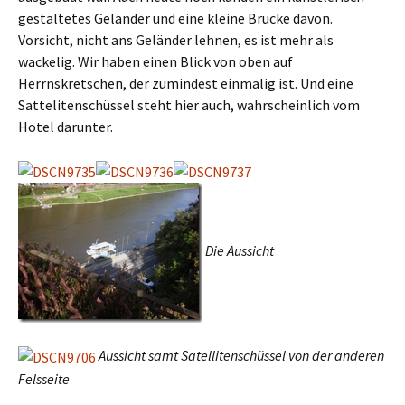
gestaltetes Geländer und eine kleine Brücke davon.
Vorsicht, nicht ans Geländer lehnen, es ist mehr als
wackelig. Wir haben einen Blick von oben auf
Herrnskretschen, der zumindest einmalig ist. Und eine
Sattelitenschüssel steht hier auch, wahrscheinlich vom
Hotel darunter.
Die Aussicht
Aussicht samt Satellitenschüssel von der anderen
Felsseite