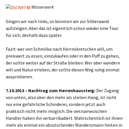
Wasserwerk
Gingen wir nach links, so könnten wir zur Silberwand
aufsteigen. Aber das ist eigentlich schon wieder eine Tour
für sich, deshalb dazu später.
Fazit: wer von Schmilka nach Herrnskretschen will, um
preiswert zu essen, einzukaufen oder in den Puff zu gehen,
der sollte weiter auf der Straße bleiben. Wer aber wandern
will und Natur erleben, der sollte diesen Weg ruhig einmal
ausprobieren.
7.10.2013 – Nachtrag zum Herrenhaussteig:
Der Zugang
von unten, also über den mehr als steilen Hang, ist nicht
nur eine gefährliche Schinderei, sondern jetzt auch
praktisch nicht mehr möglich. Die vietnamesischen
Händler haben ihn verbarrikadiert. Wahrscheinlich ist ihnen
mehr als einmal ein abrutschender Wandersmann hinten in