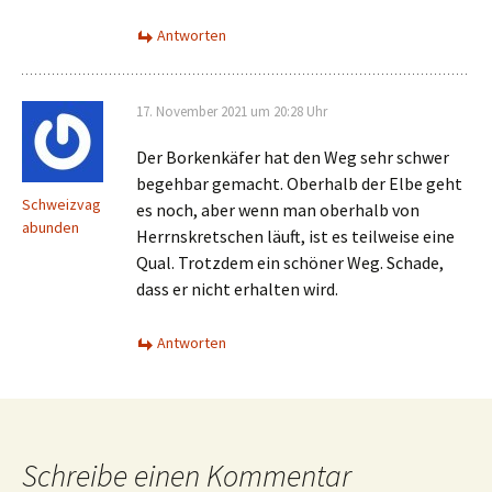
Antworten
17. November 2021 um 20:28 Uhr
Der Borkenkäfer hat den Weg sehr schwer
begehbar gemacht. Oberhalb der Elbe geht
Schweizvag
es noch, aber wenn man oberhalb von
abunden
Herrnskretschen läuft, ist es teilweise eine
Qual. Trotzdem ein schöner Weg. Schade,
dass er nicht erhalten wird.
Antworten
Schreibe einen Kommentar