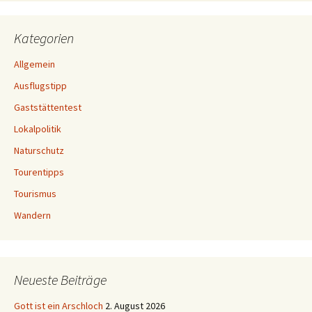
Kategorien
Allgemein
Ausflugstipp
Gaststättentest
Lokalpolitik
Naturschutz
Tourentipps
Tourismus
Wandern
Neueste Beiträge
Gott ist ein Arschloch
2. August 2026