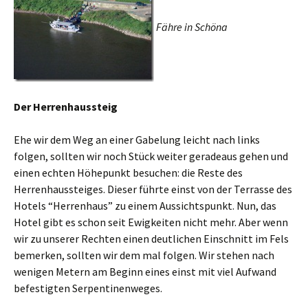
Fähre in Schöna
Der Herrenhaussteig
Ehe wir dem Weg an einer Gabelung leicht nach links
folgen, sollten wir noch Stück weiter geradeaus gehen und
einen echten Höhepunkt besuchen: die Reste des
Herrenhaussteiges. Dieser führte einst von der Terrasse des
Hotels “Herrenhaus” zu einem Aussichtspunkt. Nun, das
Hotel gibt es schon seit Ewigkeiten nicht mehr. Aber wenn
wir zu unserer Rechten einen deutlichen Einschnitt im Fels
bemerken, sollten wir dem mal folgen. Wir stehen nach
wenigen Metern am Beginn eines einst mit viel Aufwand
befestigten Serpentinenweges.