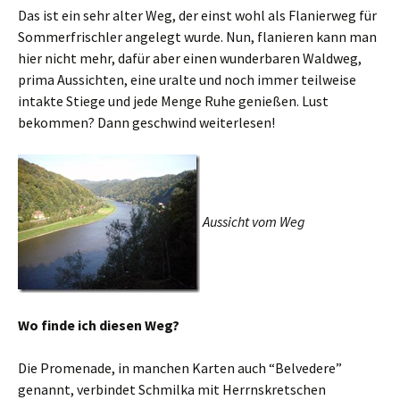
Das ist ein sehr alter Weg, der einst wohl als Flanierweg für
Sommerfrischler angelegt wurde. Nun, flanieren kann man
hier nicht mehr, dafür aber einen wunderbaren Waldweg,
prima Aussichten, eine uralte und noch immer teilweise
intakte Stiege und jede Menge Ruhe genießen. Lust
bekommen? Dann geschwind weiterlesen!
Aussicht vom Weg
Wo finde ich diesen Weg?
Die Promenade, in manchen Karten auch “Belvedere”
genannt, verbindet Schmilka mit Herrnskretschen