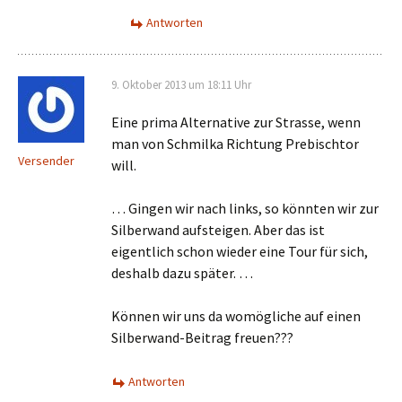
Antworten
9. Oktober 2013 um 18:11 Uhr
Eine prima Alternative zur Strasse, wenn
man von Schmilka Richtung Prebischtor
Versender
will.
… Gingen wir nach links, so könnten wir zur
Silberwand aufsteigen. Aber das ist
eigentlich schon wieder eine Tour für sich,
deshalb dazu später. …
Können wir uns da womögliche auf einen
Silberwand-Beitrag freuen???
Antworten