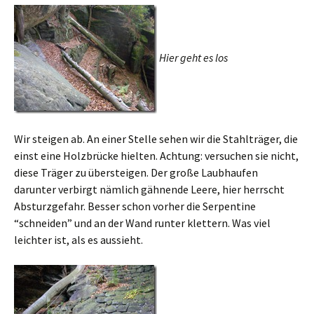
Hier geht es los
Wir steigen ab. An einer Stelle sehen wir die Stahlträger, die
einst eine Holzbrücke hielten. Achtung: versuchen sie nicht,
diese Träger zu übersteigen. Der große Laubhaufen
darunter verbirgt nämlich gähnende Leere, hier herrscht
Absturzgefahr. Besser schon vorher die Serpentine
“schneiden” und an der Wand runter klettern. Was viel
leichter ist, als es aussieht.