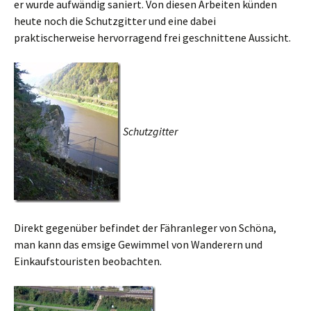
er wurde aufwändig saniert. Von diesen Arbeiten künden
heute noch die Schutzgitter und eine dabei
praktischerweise hervorragend frei geschnittene Aussicht.
Schutzgitter
Direkt gegenüber befindet der Fähranleger von Schöna,
man kann das emsige Gewimmel von Wanderern und
Einkaufstouristen beobachten.