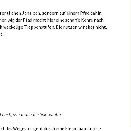
eigentlichen Jansloch, sondern auf einem Pfad dahin.
n wir, der Pfad macht hier eine scharfe Kehre nach
ch wackelige Treppenstufen. Die nutzen wir aber nicht,
t.
 hoch, sondern nach links weiter
kt des Weges: es geht durch eine kleine namenlose