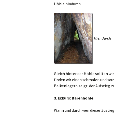
Höhle hindurch.
Hier durch
Gleich hinter der Höhle sollten wir
finden wir einen schmalen und saus
Balkenlagern zeigt: der Aufstieg 
3. Exkurs: Bärenhöhle
Wann und durch wen dieser Zustieg