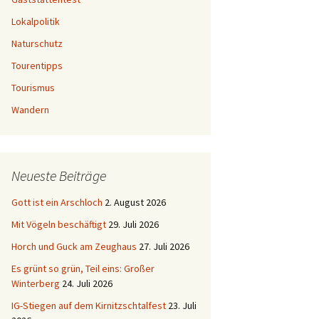
Lokalpolitik
Naturschutz
Tourentipps
Tourismus
Wandern
Neueste Beiträge
Gott ist ein Arschloch
2. August 2026
Mit Vögeln beschäftigt
29. Juli 2026
Horch und Guck am Zeughaus
27. Juli 2026
Es grünt so grün, Teil eins: Großer
Winterberg
24. Juli 2026
IG-Stiegen auf dem Kirnitzschtalfest
23. Juli