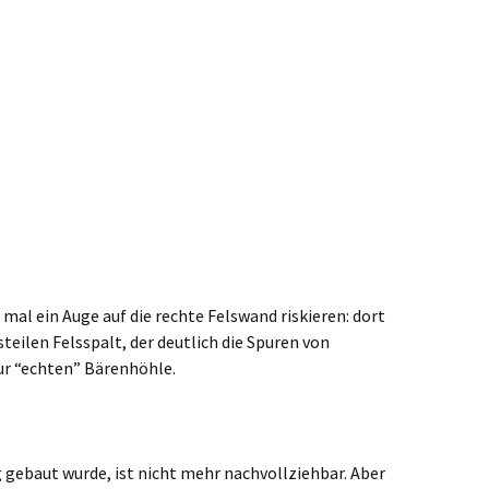
 mal ein Auge auf die rechte Felswand riskieren: dort
teilen Felsspalt, der deutlich die Spuren von
zur “echten” Bärenhöhle.
 gebaut wurde, ist nicht mehr nachvollziehbar. Aber