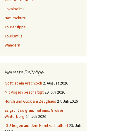
Lokalpolitik
Naturschutz
Tourentipps
Tourismus
Wandern
Neueste Beiträge
Gott ist ein Arschloch
2. August 2026
Mit Vögeln beschäftigt
29. Juli 2026
Horch und Guck am Zeughaus
27. Juli 2026
Es grünt so grün, Teil eins: Großer
Winterberg
24. Juli 2026
IG-Stiegen auf dem Kirnitzschtalfest
23. Juli