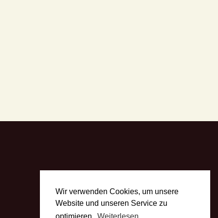
Wir verwenden Cookies, um unsere
Website und unseren Service zu
optimieren.
Weiterlesen