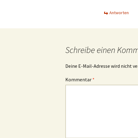
Antworten
Schreibe einen Kom
Deine E-Mail-Adresse wird nicht ve
Kommentar
*