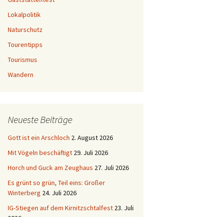
Lokalpolitik
Naturschutz
Tourentipps
Tourismus
Wandern
Neueste Beiträge
Gott ist ein Arschloch
2. August 2026
Mit Vögeln beschäftigt
29. Juli 2026
Horch und Guck am Zeughaus
27. Juli 2026
Es grünt so grün, Teil eins: Großer
Winterberg
24. Juli 2026
IG-Stiegen auf dem Kirnitzschtalfest
23. Juli