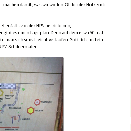
wir machen damit, was wir wollen. Ob bei der Holzernte
, ebenfalls von der NPV betriebenen,
er gibt es einen Lageplan. Denn auf dem etwa 50 mal
 man sich sonst leicht verlaufen. Göttlich, und ein
NPV-Schildermaler.