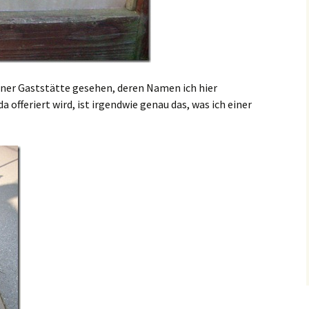
iner Gaststätte gesehen, deren Namen ich hier
 offeriert wird, ist irgendwie genau das, was ich einer