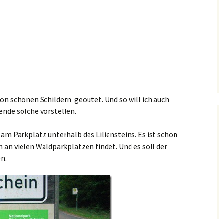
 von schönen Schildern geoutet. Und so will ich auch
ende solche vorstellen.
 am Parkplatz unterhalb des Liliensteins. Es ist schon
ich an vielen Waldparkplätzen findet. Und es soll der
n.