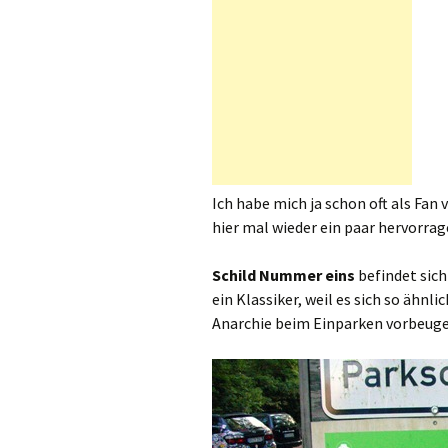
Ich habe mich ja schon oft als Fan
hier mal wieder ein paar hervorrag
Schild Nummer eins
befindet sich
ein Klassiker, weil es sich so ähnl
Anarchie beim Einparken vorbeuge