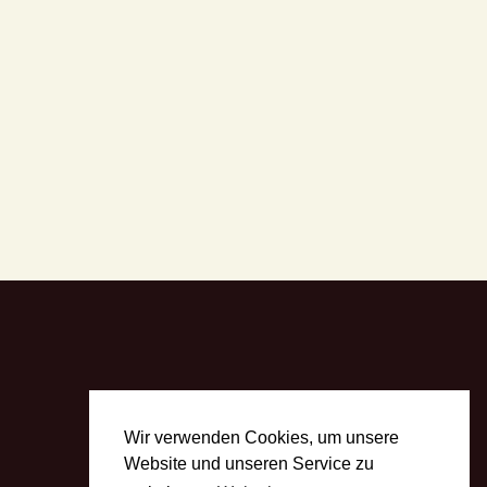
Wir verwenden Cookies, um unsere
Website und unseren Service zu