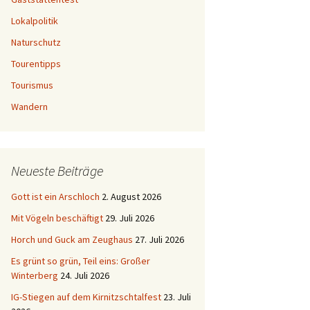
Lokalpolitik
Naturschutz
Tourentipps
Tourismus
Wandern
Neueste Beiträge
Gott ist ein Arschloch
2. August 2026
Mit Vögeln beschäftigt
29. Juli 2026
Horch und Guck am Zeughaus
27. Juli 2026
Es grünt so grün, Teil eins: Großer
Winterberg
24. Juli 2026
IG-Stiegen auf dem Kirnitzschtalfest
23. Juli