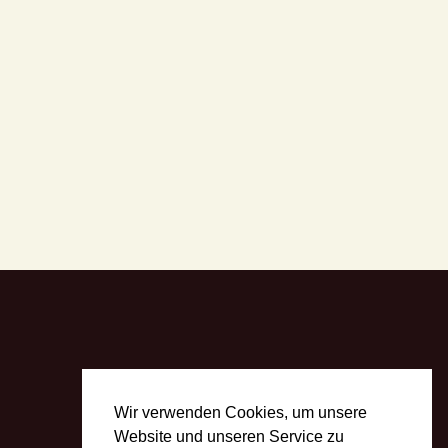
Wir verwenden Cookies, um unsere
Website und unseren Service zu