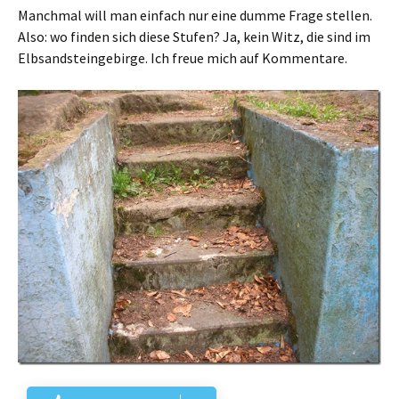
Manchmal will man einfach nur eine dumme Frage stellen.
Also: wo finden sich diese Stufen? Ja, kein Witz, die sind im
Elbsandsteingebirge. Ich freue mich auf Kommentare.