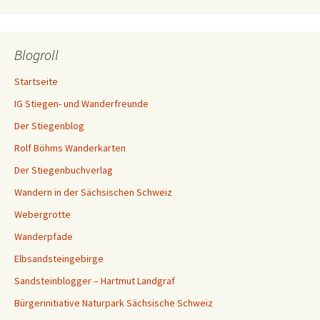
Blogroll
Startseite
IG Stiegen- und Wanderfreunde
Der Stiegenblog
Rolf Böhms Wanderkarten
Der Stiegenbuchverlag
Wandern in der Sächsischen Schweiz
Webergrotte
Wanderpfade
Elbsandsteingebirge
Sandsteinblogger – Hartmut Landgraf
Bürgerinitiative Naturpark Sächsische Schweiz