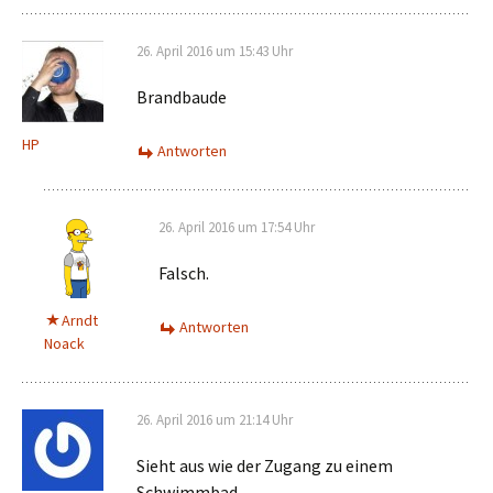
26. April 2016 um 15:43 Uhr
Brandbaude
HP
Antworten
26. April 2016 um 17:54 Uhr
Falsch.
Arndt
Antworten
Noack
26. April 2016 um 21:14 Uhr
Sieht aus wie der Zugang zu einem
Schwimmbad