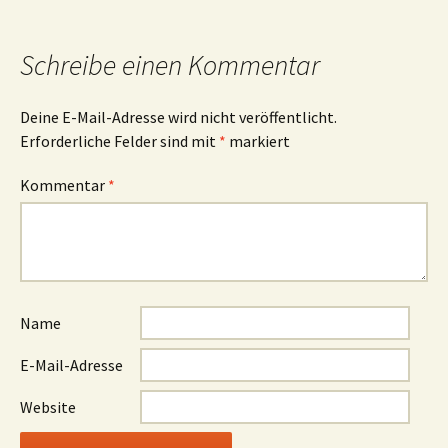
Schreibe einen Kommentar
Deine E-Mail-Adresse wird nicht veröffentlicht.
Erforderliche Felder sind mit
*
markiert
Kommentar
*
Name
E-Mail-Adresse
Website