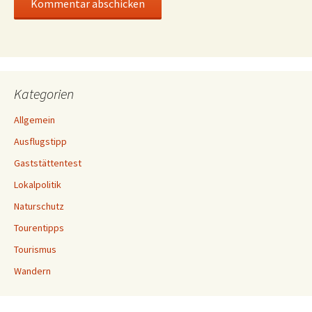
Kategorien
Allgemein
Ausflugstipp
Gaststättentest
Lokalpolitik
Naturschutz
Tourentipps
Tourismus
Wandern