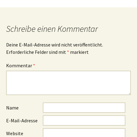
Navigation
Schreibe einen Kommentar
Deine E-Mail-Adresse wird nicht veröffentlicht.
Erforderliche Felder sind mit
*
markiert
Kommentar
*
Name
E-Mail-Adresse
Website