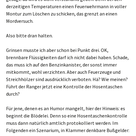
derzeitigen Temperaturen einen Feuerwehrmann in voller
Montur zum Löschen zu schicken, das grenzt an einen
Mordversuch.
Also bitte dran halten.
Grinsen musste ich aber schon bei Punkt drei. OK,
brennbare Flüssigkeiten darf ich nicht dabei haben. Schade,
das muss ich auf den Benzinkanister, der sonst immer
mitkommt, wohl verzichten. Aber auch Feuerzeuge und
Streichhölzer sind ausdrücklich verboten. Hä? Wie meinen?
Führt der Ranger jetzt eine Kontrolle der Hosentaschen
durch?
Für jene, denen es an Humor mangelt, hier der Hinweis: es
beginnt die Blödelei. Denn so eine Hosentaschenkontrolle
muss dann natürlich amtlich protokolliert werden. Im
Folgenden ein Szenarium, in Klammer denkbare Bußgelder: