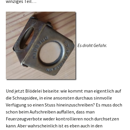
winziges Teil…
Es droht Gefahr.
Und jetzt Blödelei beiseite: wie kommt man eigentlich auf
die Schnapsidee, in eine ansonsten durchaus sinnvolle
Verfügung so einen Stuss hineinzuschreiben? Es muss doch
schon beim Aufschreiben auffallen, dass man
Feuerzeugverbote weder kontrollieren noch durchsetzen
kann. Aber wahrscheinlich ist es eben auch in den