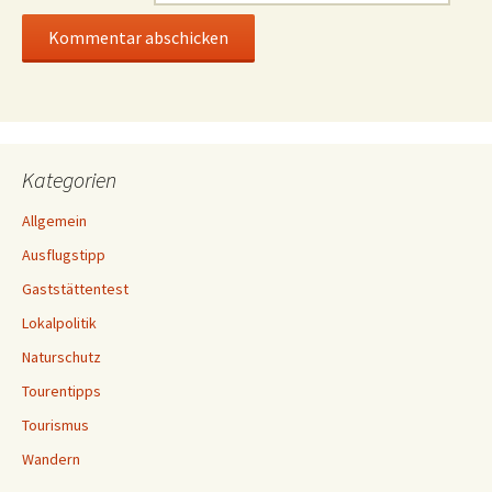
Kategorien
Allgemein
Ausflugstipp
Gaststättentest
Lokalpolitik
Naturschutz
Tourentipps
Tourismus
Wandern