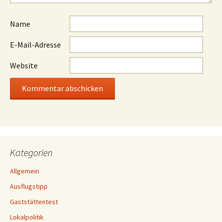
Name
E-Mail-Adresse
Website
Kategorien
Allgemein
Ausflugstipp
Gaststättentest
Lokalpolitik