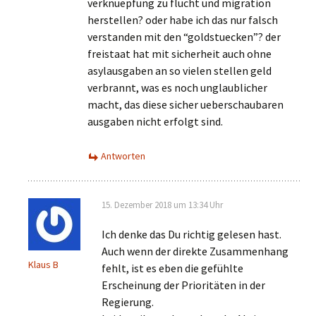
verknuepfung zu flucht und migration
herstellen? oder habe ich das nur falsch
verstanden mit den “goldstuecken”? der
freistaat hat mit sicherheit auch ohne
asylausgaben an so vielen stellen geld
verbrannt, was es noch unglaublicher
macht, das diese sicher ueberschaubaren
ausgaben nicht erfolgt sind.
Antworten
15. Dezember 2018 um 13:34 Uhr
Ich denke das Du richtig gelesen hast.
Auch wenn der direkte Zusammenhang
Klaus B
fehlt, ist es eben die gefühlte
Erscheinung der Prioritäten in der
Regierung.