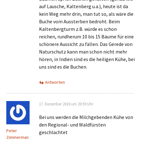
auf Lausche, Kaltenberg u.a.), heute ist da
kein Weg mehr drin, man tut so, als wäre die
Buche vom Aussterben bedroht. Beim
Kaltenbergturm z.B. würde es schon
reichen, rundherum 10 bis 15 Bäume für eine
schönere Aussicht zu fällen. Das Gerede von
Naturschutz kann man schon nicht mehr
hören, in Indien sind es die heiligen Kühe, bei
uns sind es die Buchen.
Antworten
17. Dezember 2018 um 20:59 Uhr
Bei uns werden die Milchgebenden Kühe von
den Regional- und Waldfürsten
Peter
geschlachtet
Zimmerman