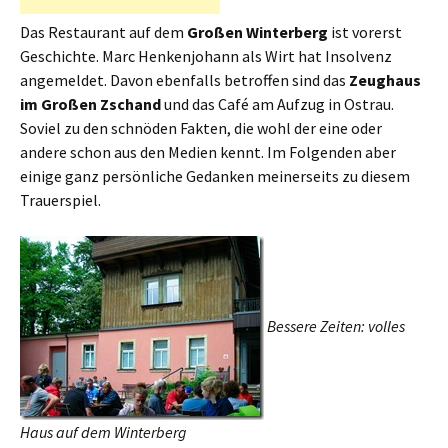
Das Restaurant auf dem
Großen Winterberg
ist vorerst
Geschichte. Marc Henkenjohann als Wirt hat Insolvenz
angemeldet. Davon ebenfalls betroffen sind das
Zeughaus
im Großen Zschand
und das Café am Aufzug in Ostrau.
Soviel zu den schnöden Fakten, die wohl der eine oder
andere schon aus den Medien kennt. Im Folgenden aber
einige ganz persönliche Gedanken meinerseits zu diesem
Trauerspiel.
Bessere Zeiten: volles
Haus auf dem Winterberg