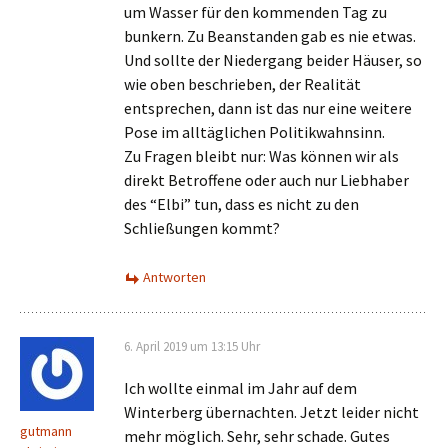
um Wasser für den kommenden Tag zu
bunkern. Zu Beanstanden gab es nie etwas.
Und sollte der Niedergang beider Häuser, so
wie oben beschrieben, der Realität
entsprechen, dann ist das nur eine weitere
Pose im alltäglichen Politikwahnsinn.
Zu Fragen bleibt nur: Was können wir als
direkt Betroffene oder auch nur Liebhaber
des “Elbi” tun, dass es nicht zu den
Schließungen kommt?
Antworten
6. April 2019 um 13:15 Uhr
Ich wollte einmal im Jahr auf dem
Winterberg übernachten. Jetzt leider nicht
gutmann
mehr möglich. Sehr, sehr schade. Gutes