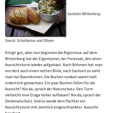
Genialer Winterberg-
Snack: Schafskäse und Oliven
Klingt gut, aber nun beginnen die Ärgernisse: auf dem
Winterberg hat der Eigentümer, der Freistaat, den alten
Aussichtsturm wieder aufgebaut. Nach Böhmen hat man
von dort auch einen netten Blick, nach Sachsen zu sieht
man nur Baumkronen. Die Buchen rundum waren halt
ordentlich gewachsen. Ein paar Buchen fällen für die
Aussicht? Nix da, sprach der Naturschutz. Den Turm
vielleicht eine Etage höher aufbauen? Nix da, sprach der
Denkmalschutz. Und so wurde dem Pächter ein
Aussichtsturm mit ziemlich eingeschränkter Aussicht