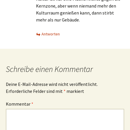
Kernzone, aber wenn niemand mehr den
Kulturraum genießen kann, dann stirbt
mehr als nur Gebäude.
Antworten
Schreibe einen Kommentar
Deine E-Mail-Adresse wird nicht veröffentlicht.
Erforderliche Felder sind mit
*
markiert
Kommentar
*