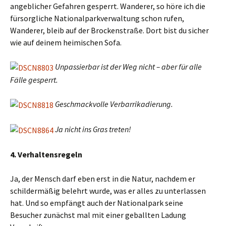
angeblicher Gefahren gesperrt. Wanderer, so höre ich die
fürsorgliche Nationalparkverwaltung schon rufen,
Wanderer, bleib auf der Brockenstraße. Dort bist du sicher
wie auf deinem heimischen Sofa.
Unpassierbar ist der Weg nicht – aber für alle
Fälle gesperrt.
Geschmackvolle Verbarrikadierung.
Ja nicht ins Gras treten!
4. Verhaltensregeln
Ja, der Mensch darf eben erst in die Natur, nachdem er
schildermäßig belehrt wurde, was er alles zu unterlassen
hat. Und so empfängt auch der Nationalpark seine
Besucher zunächst mal mit einer geballten Ladung