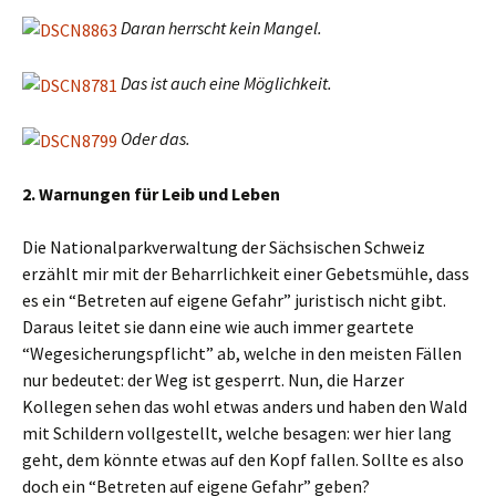
Daran herrscht kein Mangel.
Das ist auch eine Möglichkeit.
Oder das.
2. Warnungen für Leib und Leben
Die Nationalparkverwaltung der Sächsischen Schweiz
erzählt mir mit der Beharrlichkeit einer Gebetsmühle, dass
es ein “Betreten auf eigene Gefahr” juristisch nicht gibt.
Daraus leitet sie dann eine wie auch immer geartete
“Wegesicherungspflicht” ab, welche in den meisten Fällen
nur bedeutet: der Weg ist gesperrt. Nun, die Harzer
Kollegen sehen das wohl etwas anders und haben den Wald
mit Schildern vollgestellt, welche besagen: wer hier lang
geht, dem könnte etwas auf den Kopf fallen. Sollte es also
doch ein “Betreten auf eigene Gefahr” geben?