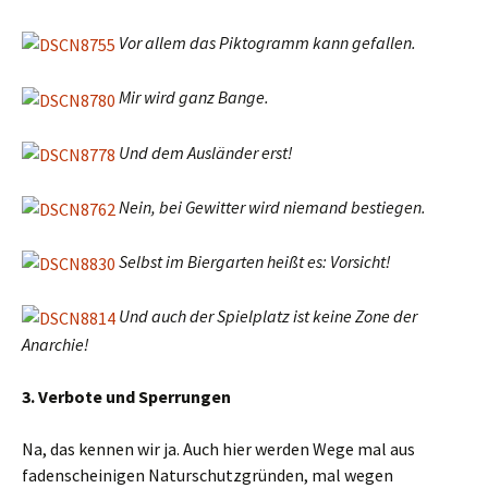
Vor allem das Piktogramm kann gefallen.
Mir wird ganz Bange.
Und dem Ausländer erst!
Nein, bei Gewitter wird niemand bestiegen.
Selbst im Biergarten heißt es: Vorsicht!
Und auch der Spielplatz ist keine Zone der
Anarchie!
3. Verbote und Sperrungen
Na, das kennen wir ja. Auch hier werden Wege mal aus
fadenscheinigen Naturschutzgründen, mal wegen