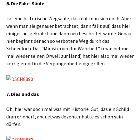
6. Die Fake-Säule
Ja, eine historische Wegsäule, da freut man sich doch. Aber
wenn man sie genauer betrachtet, dann fällt auf, dass hier
einiges ausgekratzt und dann neu beschriftet wurde. Genau,
hier beginnt der ach so verbotene Weg durch das
Schneeloch. Das “Ministerium für Wahrheit” (man nehme
mal wieder seinen Orwell zur Hand) hat hier also mal wieder
korrigierend in die Vergangenheit eingegriffen.
7. Dies und das
Oh, hier war doch mal was mit Historie. Gut, das ein Schild
dran erinnert, aber etwas dezenter hätte es schon sein
dürfen.