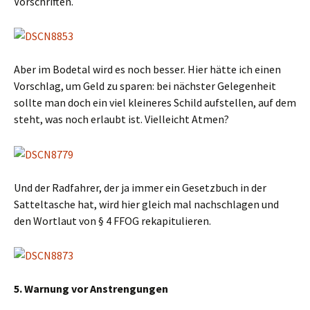
Vorschriften.
Aber im Bodetal wird es noch besser. Hier hätte ich einen
Vorschlag, um Geld zu sparen: bei nächster Gelegenheit
sollte man doch ein viel kleineres Schild aufstellen, auf dem
steht, was noch erlaubt ist. Vielleicht Atmen?
Und der Radfahrer, der ja immer ein Gesetzbuch in der
Satteltasche hat, wird hier gleich mal nachschlagen und
den Wortlaut von § 4 FFOG rekapitulieren.
5. Warnung vor Anstrengungen