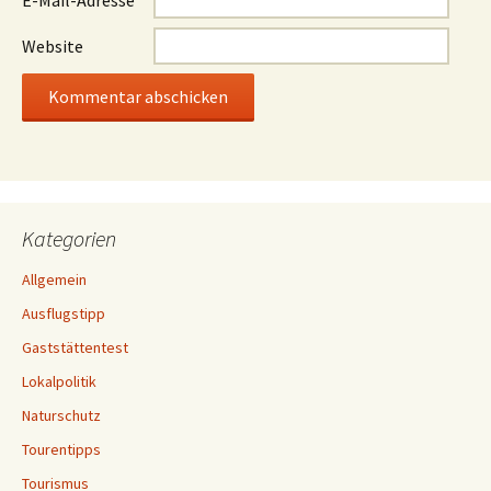
Website
Kategorien
Allgemein
Ausflugstipp
Gaststättentest
Lokalpolitik
Naturschutz
Tourentipps
Tourismus