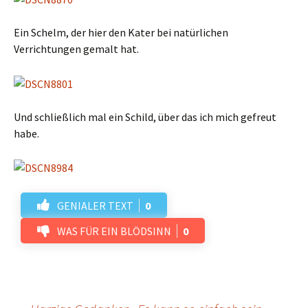
Ein Schelm, der hier den Kater bei natürlichen
Verrichtungen gemalt hat.
Und schließlich mal ein Schild, über das ich mich gefreut
habe.
GENIALER TEXT
0
WAS FÜR EIN BLÖDSINN
0