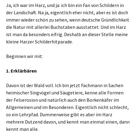
Ja, ich war im Harz, und ja: ich bin ein Fan von Schildern in
der Landschaft. Na ja, eigentlich eher nicht, aber es ist doch
immer wieder schön zu sehen, wenn deutsche Gründlichkeit
die Natur mit allerlei Buchstaben ausstattet. Und im Harz
ist man da besonders eifrig. Deshalb an dieser Stelle meine
kleine Harzer Schilderhitparade.
Beginnen wir mit:
1. Erklärbären
Davon ist der Wald voll. Ich bin jetzt Fachmann in Sachen
heimischer Singvögel und Säugetiere, kenne alle Formen
der Felserosion und natürlich auch den Borkenkäfer im
Allgemeinen und im Besonderen. Eigentlich nicht schlecht,
so ein Lehrpfad. Dummerweise gibt es aber im Harz
mehrere Dutzend davon, und kennt man einmal einen, dann
kennt man alle.