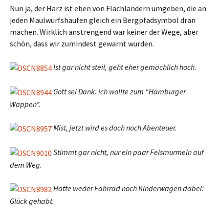
Nun ja, der Harz ist eben von Flachländern umgeben, die an
jeden Maulwurfshaufen gleich ein Bergpfadsymbol dran
machen. Wirklich anstrengend war keiner der Wege, aber
schön, dass wir zumindest gewarnt wurden.
Ist gar nicht steil, geht eher gemächlich hoch.
Gott sei Dank: ich wollte zum “Hamburger
Wappen”.
Mist, jetzt wird es doch noch Abenteuer.
Stimmt gar nicht, nur ein paar Felsmurmeln auf
dem Weg.
Hatte weder Fahrrad noch Kinderwagen dabei:
Glück gehabt.