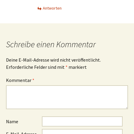
Antworten
Schreibe einen Kommentar
Deine E-Mail-Adresse wird nicht veröffentlicht.
Erforderliche Felder sind mit
*
markiert
Kommentar
*
Name
E-Mail-Adresse