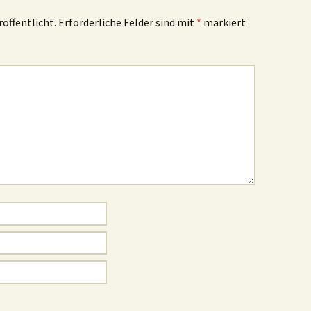
röffentlicht.
Erforderliche Felder sind mit
*
markiert