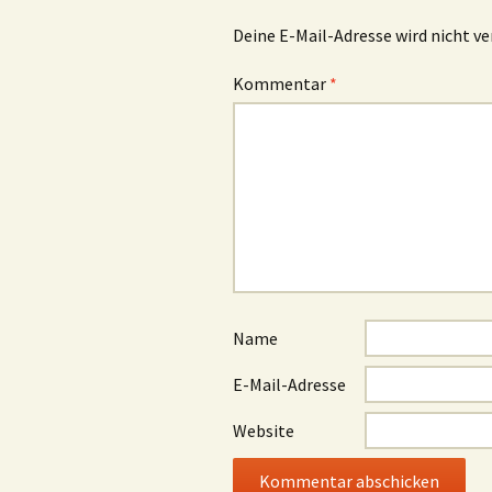
Deine E-Mail-Adresse wird nicht ve
Kommentar
*
Name
E-Mail-Adresse
Website