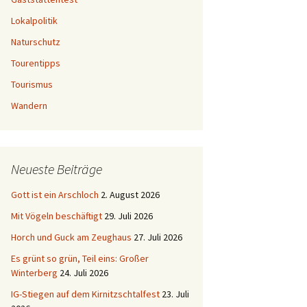
Lokalpolitik
Naturschutz
Tourentipps
Tourismus
Wandern
Neueste Beiträge
Gott ist ein Arschloch
2. August 2026
Mit Vögeln beschäftigt
29. Juli 2026
Horch und Guck am Zeughaus
27. Juli 2026
Es grünt so grün, Teil eins: Großer
Winterberg
24. Juli 2026
IG-Stiegen auf dem Kirnitzschtalfest
23. Juli