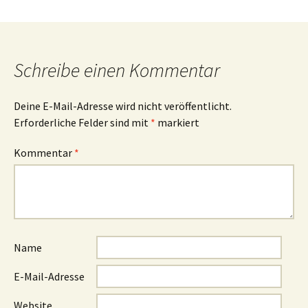
Schreibe einen Kommentar
Deine E-Mail-Adresse wird nicht veröffentlicht.
Erforderliche Felder sind mit
*
markiert
Kommentar
*
Name
E-Mail-Adresse
Website