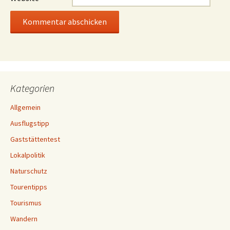
Kategorien
Allgemein
Ausflugstipp
Gaststättentest
Lokalpolitik
Naturschutz
Tourentipps
Tourismus
Wandern