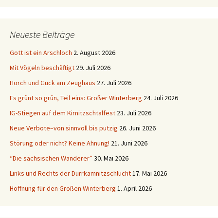
Neueste Beiträge
Gott ist ein Arschloch
2. August 2026
Mit Vögeln beschäftigt
29. Juli 2026
Horch und Guck am Zeughaus
27. Juli 2026
Es grünt so grün, Teil eins: Großer Winterberg
24. Juli 2026
IG-Stiegen auf dem Kirnitzschtalfest
23. Juli 2026
Neue Verbote–von sinnvoll bis putzig
26. Juni 2026
Störung oder nicht? Keine Ahnung!
21. Juni 2026
“Die sächsischen Wanderer”
30. Mai 2026
Links und Rechts der Dürrkamnitzschlucht
17. Mai 2026
Hoffnung für den Großen Winterberg
1. April 2026