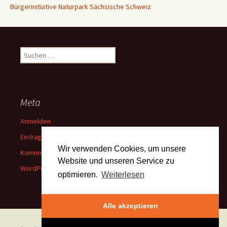
Bürgerinitiative Naturpark Sächsische Schweiz
Suchen
nach:
Meta
Anmelden
Eintrags-Feed
Wir verwenden Cookies, um unsere
Kommentar-Feed
Website und unseren Service zu
WordPress.org
optimieren.
Weiterlesen
Alle akzeptieren