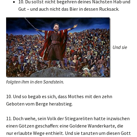
10. Du sollst nicht begehren deines Nächsten Hab und
Gut – und auch nicht das Bier in dessen Rucksack.
Und sie
folgten ihm in den Sandstein.
10. Und so begab es sich, dass Mothes mit den zehn
Geboten vom Berge herabstieg.
11. Doch wehe, sein Volk der Stiegareliten hatte inzwischen
einen Götzen geschaffen: eine Goldene Wanderkarte, die
nur erlaubte Wege enthielt. Und sie tanzten um diesen Gott