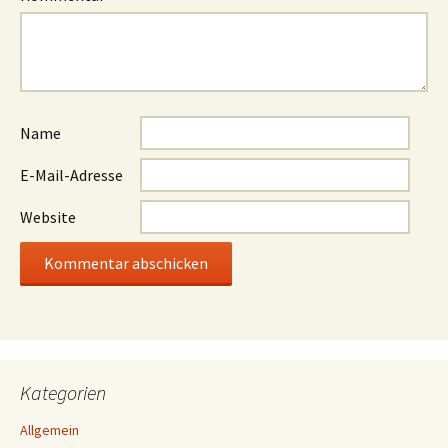
Name
E-Mail-Adresse
Website
Kategorien
Allgemein