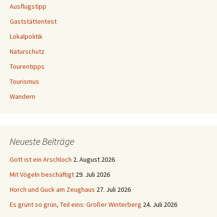
Ausflugstipp
Gaststättentest
Lokalpolitik
Naturschutz
Tourentipps
Tourismus
Wandern
Neueste Beiträge
Gott ist ein Arschloch
2. August 2026
Mit Vögeln beschäftigt
29. Juli 2026
Horch und Guck am Zeughaus
27. Juli 2026
Es grünt so grün, Teil eins: Großer Winterberg
24. Juli 2026