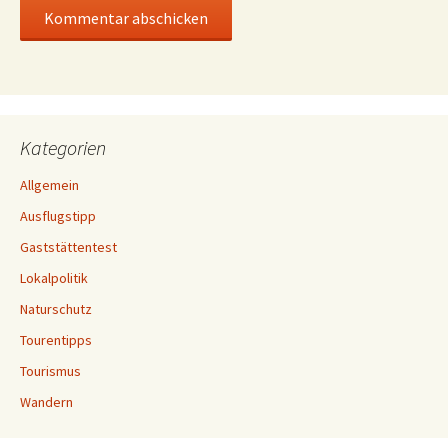
Kategorien
Allgemein
Ausflugstipp
Gaststättentest
Lokalpolitik
Naturschutz
Tourentipps
Tourismus
Wandern