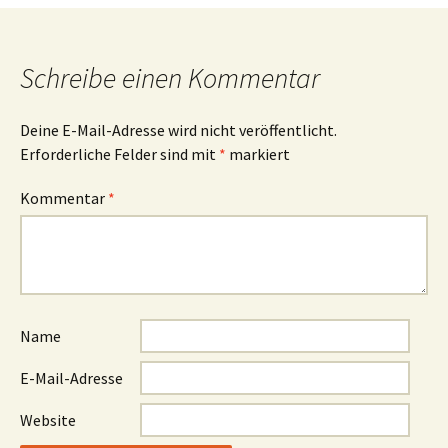
Navigation
Schreibe einen Kommentar
Deine E-Mail-Adresse wird nicht veröffentlicht.
Erforderliche Felder sind mit
*
markiert
Kommentar
*
Name
E-Mail-Adresse
Website