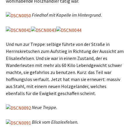
wohlhabende Holzhändler tätig war.
Friedhof mit Kapelle im Hintergrund.
Und nun zur Treppe: selbige führte von der Straße in
Herrnskretschen zum Aufstieg in Richtung der Aussicht am
Elisalexfelsen. Und sie war in einem Zustand, der es
Wanderleuten mit mehr als 60 Kilo Lebendgewicht schwer
machte, sie gefahrlos zu benutzen. Kurz: das Teil war
hoffnungslos verfault. Jetzt hat man sie erneuert: massiv
aus Stahl, mit einem neuen Holzgeländer, welches
ebenfalls für die Ewigkeit geschaffen scheint.
Neue Treppe.
Blick vom Elisalexfelsen.