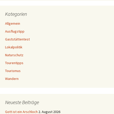
Kategorien
Allgemein
Ausflugstipp
Gaststättentest
Lokalpolitik
Naturschutz
Tourentipps
Tourismus
Wandern
Neueste Beiträge
Gott ist ein Arschloch
2. August 2026