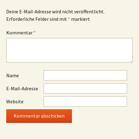
Deine E-Mail-Adresse wird nicht veröffentlicht.
Erforderliche Felder sind mit
*
markiert
Kommentar
*
Name
E-Mail-Adresse
Website