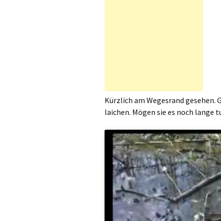
Kürzlich am Wegesrand gesehen. G
laichen. Mögen sie es noch lange t