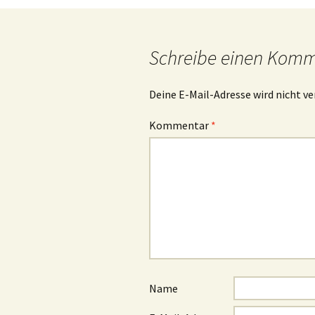
Navigation
Schreibe einen Kom
Deine E-Mail-Adresse wird nicht ve
Kommentar
*
Name