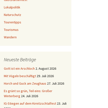
Lokalpolitik
Naturschutz
Tourentipps
Tourismus
Wandern
Neueste Beiträge
Gott ist ein Arschloch
2. August 2026
Mit Vögeln beschäftigt
29. Juli 2026
Horch und Guck am Zeughaus
27. Juli 2026
Es grünt so grün, Teil eins: Großer
Winterberg
24. Juli 2026
IG-Stiegen auf dem Kirnitzschtalfest
23. Juli