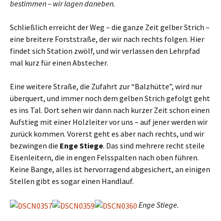
bestimmen – wir lagen daneben.
Schließlich erreicht der Weg – die ganze Zeit gelber Strich –
eine breitere Forststraße, der wir nach rechts folgen. Hier
findet sich Station zwölf, und wir verlassen den Lehrpfad
mal kurz für einen Abstecher.
Eine weitere Straße, die Zufahrt zur “Balzhütte”, wird nur
überquert, und immer noch dem gelben Strich gefolgt geht
es ins Tal. Dort sehen wir dann nach kurzer Zeit schon einen
Aufstieg mit einer Holzleiter vor uns – auf jener werden wir
zurück kommen. Vorerst geht es aber nach rechts, und wir
bezwingen die
Enge Stiege
. Das sind mehrere recht steile
Eisenleitern, die in engen Felsspalten nach oben führen.
Keine Bange, alles ist hervorragend abgesichert, an einigen
Stellen gibt es sogar einen Handlauf.
Enge Stiege.