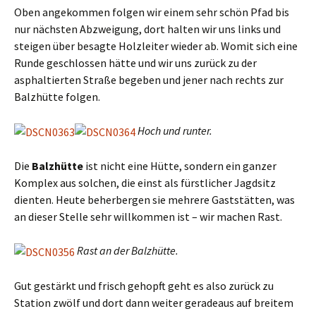
Oben angekommen folgen wir einem sehr schön Pfad bis
nur nächsten Abzweigung, dort halten wir uns links und
steigen über besagte Holzleiter wieder ab. Womit sich eine
Runde geschlossen hätte und wir uns zurück zu der
asphaltierten Straße begeben und jener nach rechts zur
Balzhütte folgen.
Hoch und runter.
Die
Balzhütte
ist nicht eine Hütte, sondern ein ganzer
Komplex aus solchen, die einst als fürstlicher Jagdsitz
dienten. Heute beherbergen sie mehrere Gaststätten, was
an dieser Stelle sehr willkommen ist – wir machen Rast.
Rast an der Balzhütte.
Gut gestärkt und frisch gehopft geht es also zurück zu
Station zwölf und dort dann weiter geradeaus auf breitem