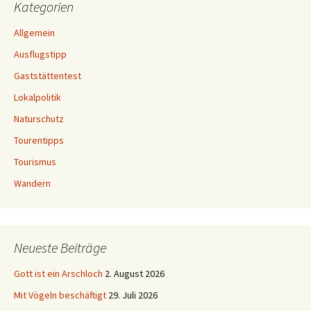
Kategorien
Allgemein
Ausflugstipp
Gaststättentest
Lokalpolitik
Naturschutz
Tourentipps
Tourismus
Wandern
Neueste Beiträge
Gott ist ein Arschloch
2. August 2026
Mit Vögeln beschäftigt
29. Juli 2026