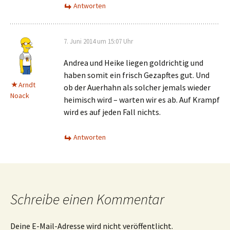
Antworten
7. Juni 2014 um 15:07 Uhr
Andrea und Heike liegen goldrichtig und
haben somit ein frisch Gezapftes gut. Und
Arndt
ob der Auerhahn als solcher jemals wieder
Noack
heimisch wird – warten wir es ab. Auf Krampf
wird es auf jeden Fall nichts.
Antworten
Schreibe einen Kommentar
Deine E-Mail-Adresse wird nicht veröffentlicht.