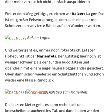
Aber mehr verrate ich nicht, einfach ausprobieren.
Weiter dem Weg gefolgt, erreichen wir
Balzers Lager
. Das
ist ein großer Felsvorsprung, in dem auch ein paar mit
Schnitzereien verzierte Bänke auf den Wanderer warten.
Balzers Lager.
Und weiter geht es, immer noch roter Strich. Letzter
Höhepunkt ist der
Marienfels
. Der Aufstieg hier hoch ist
weniger schwierig als der auf den Rudolfstein und
obendrein mit einem nagelneuen Holzgeländer gesichert.
Oben dann schon wieder so ein Schutzhüttchen und schon
wieder eine klasse Rundblick.
Aufstieg zum Marienfels.
Die letzten Meter geht es dann recht steil und
kniescheibenstauchend ins Tal, und dann haben wir den