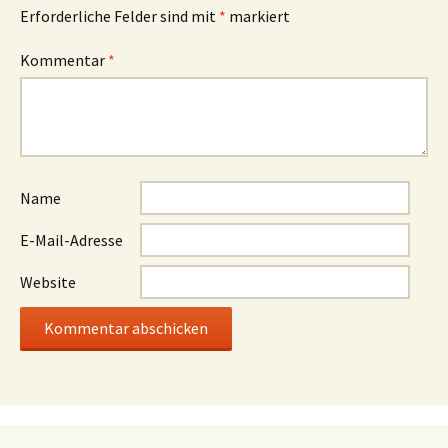
Erforderliche Felder sind mit
*
markiert
Kommentar
*
Name
E-Mail-Adresse
Website