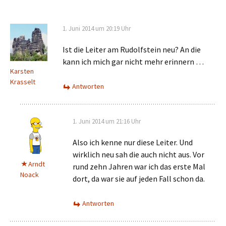
1. Juni 2014 um 20:19 Uhr
Ist die Leiter am Rudolfstein neu? An die
kann ich mich gar nicht mehr erinnern …
Karsten
Krasselt
Antworten
1. Juni 2014 um 21:16 Uhr
Also ich kenne nur diese Leiter. Und
wirklich neu sah die auch nicht aus. Vor
Arndt
rund zehn Jahren war ich das erste Mal
Noack
dort, da war sie auf jeden Fall schon da.
Antworten