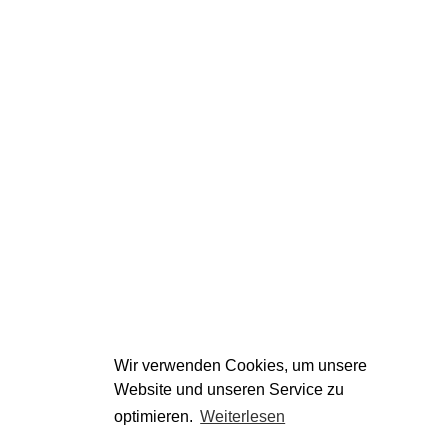
Wir verwenden Cookies, um unsere
Website und unseren Service zu
optimieren.
Weiterlesen