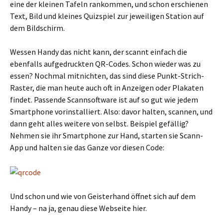
eine der kleinen Tafeln rankommen, und schon erschienen
Text, Bild und kleines Quizspiel zur jeweiligen Station auf
dem Bildschirm.
Wessen Handy das nicht kann, der scannt einfach die
ebenfalls aufgedruckten QR-Codes. Schon wieder was zu
essen? Nochmal mitnichten, das sind diese Punkt-Strich-
Raster, die man heute auch oft in Anzeigen oder Plakaten
findet. Passende Scannsoftware ist auf so gut wie jedem
Smartphone vorinstalliert. Also: davor halten, scannen, und
dann geht alles weitere von selbst. Beispiel gefällig?
Nehmen sie ihr Smartphone zur Hand, starten sie Scann-
App und halten sie das Ganze vor diesen Code:
Und schon und wie von Geisterhand öffnet sich auf dem
Handy – na ja, genau diese Webseite hier.