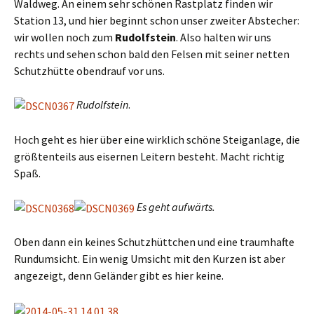
Waldweg. An einem sehr schönen Rastplatz finden wir
Station 13, und hier beginnt schon unser zweiter Abstecher:
wir wollen noch zum
Rudolfstein
. Also halten wir uns
rechts und sehen schon bald den Felsen mit seiner netten
Schutzhütte obendrauf vor uns.
Rudolfstein
.
Hoch geht es hier über eine wirklich schöne Steiganlage, die
größtenteils aus eisernen Leitern besteht. Macht richtig
Spaß.
Es geht aufwärts.
Oben dann ein keines Schutzhüttchen und eine traumhafte
Rundumsicht. Ein wenig Umsicht mit den Kurzen ist aber
angezeigt, denn Geländer gibt es hier keine.