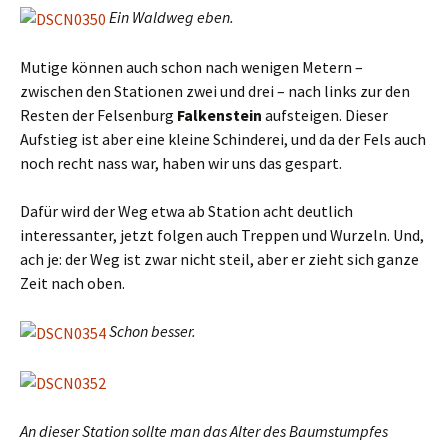
Ein Waldweg eben.
Mutige können auch schon nach wenigen Metern –
zwischen den Stationen zwei und drei – nach links zur den
Resten der Felsenburg
Falkenstein
aufsteigen. Dieser
Aufstieg ist aber eine kleine Schinderei, und da der Fels auch
noch recht nass war, haben wir uns das gespart.
Dafür wird der Weg etwa ab Station acht deutlich
interessanter, jetzt folgen auch Treppen und Wurzeln. Und,
ach je: der Weg ist zwar nicht steil, aber er zieht sich ganze
Zeit nach oben.
Schon besser.
An dieser Station sollte man das Alter des Baumstumpfes