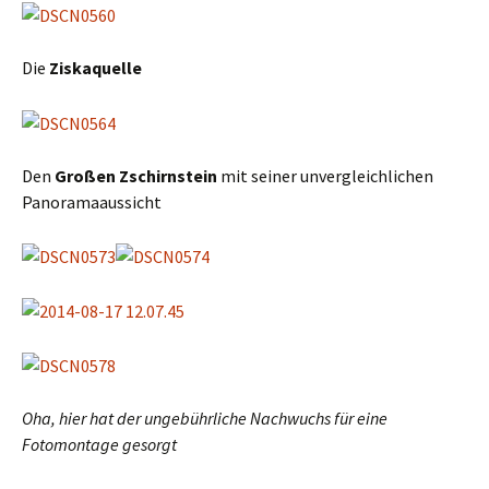
Die
Ziskaquelle
Den
Großen Zschirnstein
mit seiner unvergleichlichen
Panoramaaussicht
Oha, hier hat der ungebührliche Nachwuchs für eine
Fotomontage gesorgt