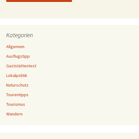
Kategorien
Allgemein
Ausflugstipp
Gaststättentest
Lokalpolitik
Naturschutz
Tourentipps
Tourismus
Wandern