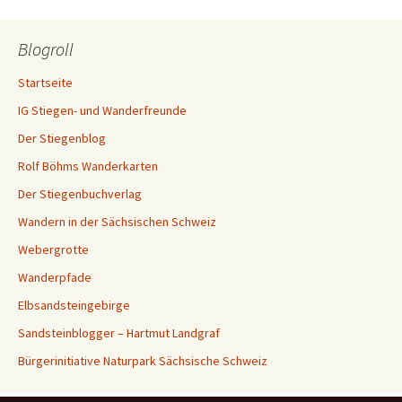
Blogroll
Startseite
IG Stiegen- und Wanderfreunde
Der Stiegenblog
Rolf Böhms Wanderkarten
Der Stiegenbuchverlag
Wandern in der Sächsischen Schweiz
Webergrotte
Wanderpfade
Elbsandsteingebirge
Sandsteinblogger – Hartmut Landgraf
Bürgerinitiative Naturpark Sächsische Schweiz