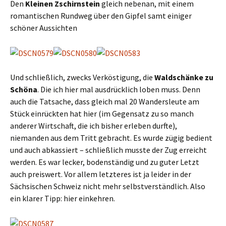
Den
Kleinen Zschirnstein
gleich nebenan, mit einem
romantischen Rundweg über den Gipfel samt einiger
schöner Aussichten
Und schließlich, zwecks Verköstigung, die
Waldschänke zu
Schöna
. Die ich hier mal ausdrücklich loben muss. Denn
auch die Tatsache, dass gleich mal 20 Wandersleute am
Stück einrückten hat hier (im Gegensatz zu so manch
anderer Wirtschaft, die ich bisher erleben durfte),
niemanden aus dem Tritt gebracht. Es wurde zügig bedient
und auch abkassiert – schließlich musste der Zug erreicht
werden. Es war lecker, bodenständig und zu guter Letzt
auch preiswert. Vor allem letzteres ist ja leider in der
Sächsischen Schweiz nicht mehr selbstverständlich. Also
ein klarer Tipp: hier einkehren.