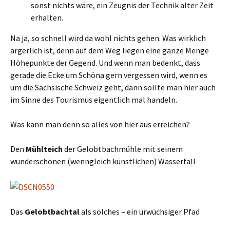
sonst nichts wäre, ein Zeugnis der Technik alter Zeit
erhalten.
Na ja, so schnell wird da wohl nichts gehen. Was wirklich
ärgerlich ist, denn auf dem Weg liegen eine ganze Menge
Höhepunkte der Gegend. Und wenn man bedenkt, dass
gerade die Ecke um Schöna gern vergessen wird, wenn es
um die Sächsische Schweiz geht, dann sollte man hier auch
im Sinne des Tourismus eigentlich mal handeln.
Was kann man denn so alles von hier aus erreichen?
Den
Mühlteich
der Gelobtbachmühle mit seinem
wunderschönen (wenngleich künstlichen) Wasserfall
Das
Gelobtbachtal
als solches – ein urwüchsiger Pfad