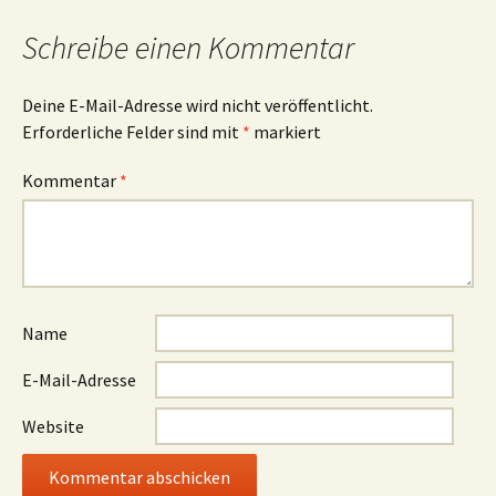
Schreibe einen Kommentar
Deine E-Mail-Adresse wird nicht veröffentlicht.
Erforderliche Felder sind mit
*
markiert
Kommentar
*
Name
E-Mail-Adresse
Website