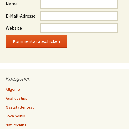
Name
E-Mail-Adresse
Website
Kategorien
Allgemein
Ausflugstipp
Gaststättentest
Lokalpolitik
Naturschutz