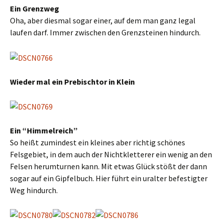
Ein Grenzweg
Oha, aber diesmal sogar einer, auf dem man ganz legal
laufen darf. Immer zwischen den Grenzsteinen hindurch.
Wieder mal ein Prebischtor in Klein
Ein “Himmelreich”
So heißt zumindest ein kleines aber richtig schönes
Felsgebiet, in dem auch der Nichtkletterer ein wenig an den
Felsen herumturnen kann. Mit etwas Glück stößt der dann
sogar auf ein Gipfelbuch. Hier führt ein uralter befestigter
Weg hindurch.