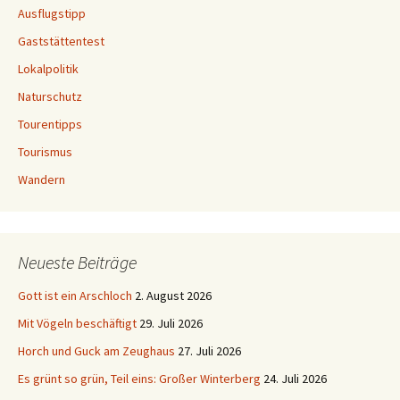
Ausflugstipp
Gaststättentest
Lokalpolitik
Naturschutz
Tourentipps
Tourismus
Wandern
Neueste Beiträge
Gott ist ein Arschloch
2. August 2026
Mit Vögeln beschäftigt
29. Juli 2026
Horch und Guck am Zeughaus
27. Juli 2026
Es grünt so grün, Teil eins: Großer Winterberg
24. Juli 2026