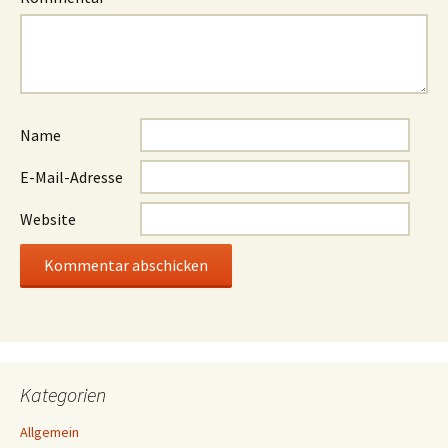
Name
E-Mail-Adresse
Website
Kategorien
Allgemein