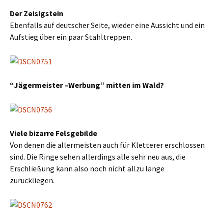
Der Zeisigstein
Ebenfalls auf deutscher Seite, wieder eine Aussicht und ein
Aufstieg über ein paar Stahltreppen.
“Jägermeister –Werbung” mitten im Wald?
Viele bizarre Felsgebilde
Von denen die allermeisten auch für Kletterer erschlossen
sind. Die Ringe sehen allerdings alle sehr neu aus, die
Erschließung kann also noch nicht allzu lange
zurückliegen.