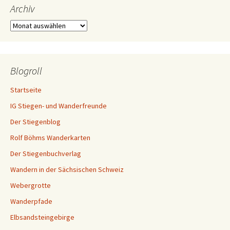
Archiv
Archiv
Blogroll
Startseite
IG Stiegen- und Wanderfreunde
Der Stiegenblog
Rolf Böhms Wanderkarten
Der Stiegenbuchverlag
Wandern in der Sächsischen Schweiz
Webergrotte
Wanderpfade
Elbsandsteingebirge