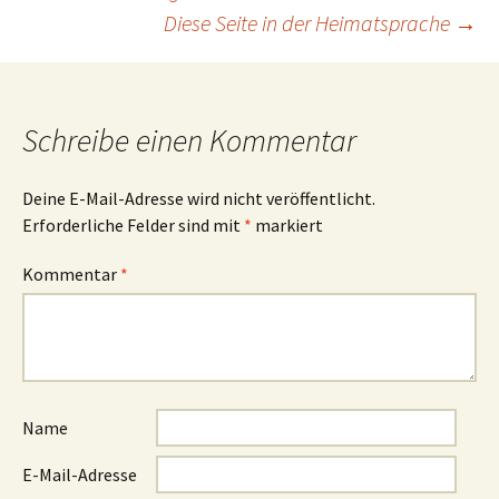
Beitrags-
Diese Seite in der Heimatsprache
→
Navigation
Schreibe einen Kommentar
Deine E-Mail-Adresse wird nicht veröffentlicht.
Erforderliche Felder sind mit
*
markiert
Kommentar
*
Name
E-Mail-Adresse