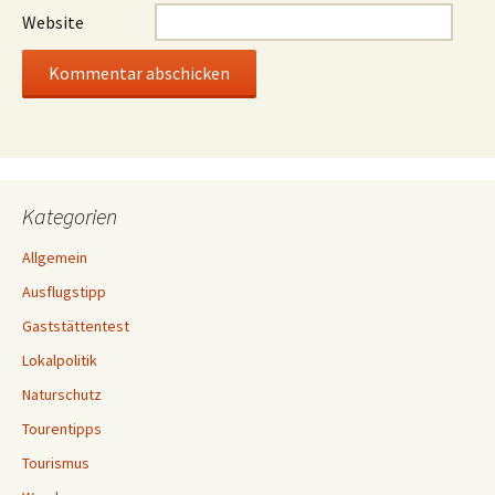
Website
Kategorien
Allgemein
Ausflugstipp
Gaststättentest
Lokalpolitik
Naturschutz
Tourentipps
Tourismus