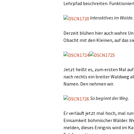
Lehrpfad beschreiten. Funktionier
Interaktives im Walde.
Derzeit blühen hier auch wahre Un
Obacht mit den Kleinen, auf das si
Jetzt heißt es, zum ersten Mal au
nach rechts ein breiter Waldweg a
Namen. Den nehmen wir.
So beginnt der Weg.
Er verläuft jetzt mal hoch, mal ru
Einsamkeit böhmischer Wälder. Wer
melden, dieses Ereignis wird im K