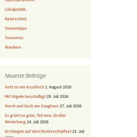
Lokalpolitik
Naturschutz
Tourentipps
Tourismus
Wandern
Neueste Beiträge
Gott ist ein Arschloch
2. August 2026
Mit Vögeln beschäftigt
29. Juli 2026
Horch und Guck am Zeughaus
27. Juli 2026
Es grünt so grün, Teil eins: Großer
Winterberg
24. Juli 2026
IG-Stiegen auf dem Kirnitzschtalfest
23. Juli