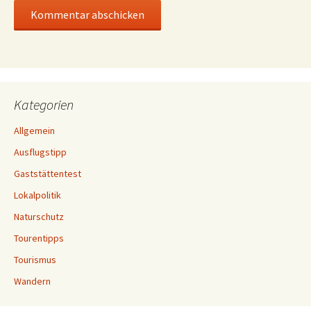
Kategorien
Allgemein
Ausflugstipp
Gaststättentest
Lokalpolitik
Naturschutz
Tourentipps
Tourismus
Wandern