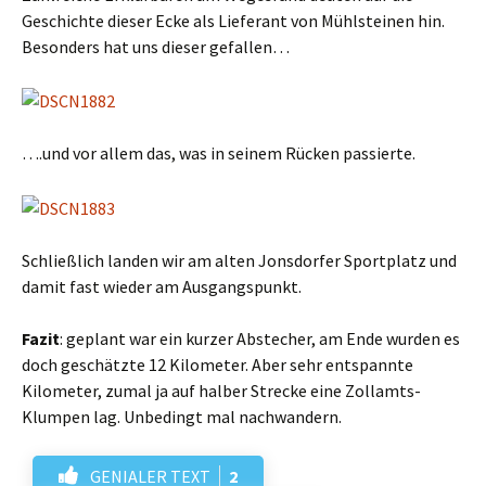
Geschichte dieser Ecke als Lieferant von Mühlsteinen hin.
Besonders hat uns dieser gefallen…
….und vor allem das, was in seinem Rücken passierte.
Schließlich landen wir am alten Jonsdorfer Sportplatz und
damit fast wieder am Ausgangspunkt.
Fazit
: geplant war ein kurzer Abstecher, am Ende wurden es
doch geschätzte 12 Kilometer. Aber sehr entspannte
Kilometer, zumal ja auf halber Strecke eine Zollamts-
Klumpen lag. Unbedingt mal nachwandern.
GENIALER TEXT
2