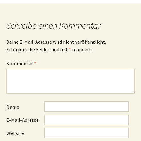
Schreibe einen Kommentar
Deine E-Mail-Adresse wird nicht veröffentlicht.
Erforderliche Felder sind mit
*
markiert
Kommentar
*
Name
E-Mail-Adresse
Website