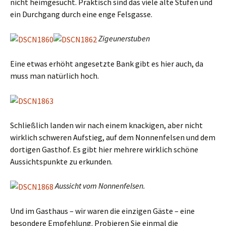
nicht heimgesucht. Praktisch sind das viele alte Stufen und
ein Durchgang durch eine enge Felsgasse.
Zigeunerstuben
Eine etwas erhöht angesetzte Bank gibt es hier auch, da
muss man natürlich hoch.
Schließlich landen wir nach einem knackigen, aber nicht
wirklich schweren Aufstieg, auf dem Nonnenfelsen und dem
dortigen Gasthof. Es gibt hier mehrere wirklich schöne
Aussichtspunkte zu erkunden.
Aussicht vom Nonnenfelsen.
Und im Gasthaus – wir waren die einzigen Gäste – eine
besondere Empfehlung. Probieren Sie einmal die