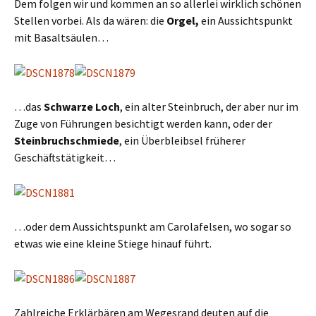
Dem folgen wir und kommen an so allerlei wirklich schönen
Stellen vorbei. Als da wären: die
Orgel,
ein Aussichtspunkt
mit Basaltsäulen…
…das
Schwarze Loch
, ein alter Steinbruch, der aber nur im
Zuge von Führungen besichtigt werden kann, oder der
Steinbruchschmiede
, ein Überbleibsel früherer
Geschäftstätigkeit…
…oder dem Aussichtspunkt am Carolafelsen, wo sogar so
etwas wie eine kleine Stiege hinauf führt.
Zahlreiche Erklärbären am Wegesrand deuten auf die