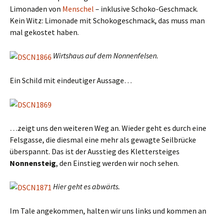
Limonaden von
Menschel
– inklusive Schoko-Geschmack.
Kein Witz: Limonade mit Schokogeschmack, das muss man
mal gekostet haben.
Wirtshaus auf dem Nonnenfelsen.
Ein Schild mit eindeutiger Aussage…
…zeigt uns den weiteren Weg an. Wieder geht es durch eine
Felsgasse, die diesmal eine mehr als gewagte Seilbrücke
überspannt. Das ist der Ausstieg des Klettersteiges
Nonnensteig
, den Einstieg werden wir noch sehen.
Hier geht es abwärts.
Im Tale angekommen, halten wir uns links und kommen an