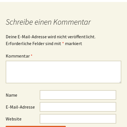
Schreibe einen Kommentar
Deine E-Mail-Adresse wird nicht veröffentlicht.
Erforderliche Felder sind mit
*
markiert
Kommentar
*
Name
E-Mail-Adresse
Website