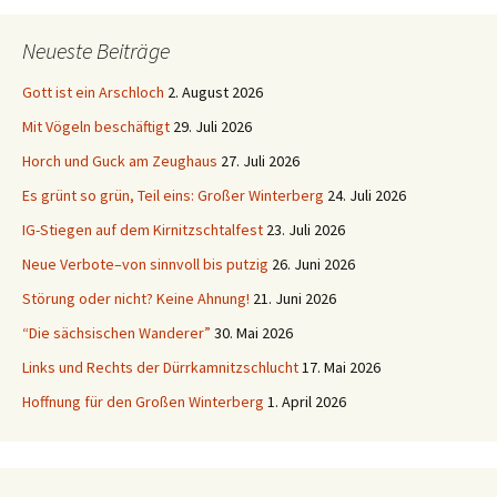
Neueste Beiträge
Gott ist ein Arschloch
2. August 2026
Mit Vögeln beschäftigt
29. Juli 2026
Horch und Guck am Zeughaus
27. Juli 2026
Es grünt so grün, Teil eins: Großer Winterberg
24. Juli 2026
IG-Stiegen auf dem Kirnitzschtalfest
23. Juli 2026
Neue Verbote–von sinnvoll bis putzig
26. Juni 2026
Störung oder nicht? Keine Ahnung!
21. Juni 2026
“Die sächsischen Wanderer”
30. Mai 2026
Links und Rechts der Dürrkamnitzschlucht
17. Mai 2026
Hoffnung für den Großen Winterberg
1. April 2026