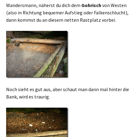
Wandersmann, näherst du dich dem
Gohrisch
von Westen
(also in Richtung bequemer Aufstieg oder Falkenschlucht),
dann kommst du an diesem netten Rastplatz vorbei.
Noch sieht es gut aus, aber schaut man dann mal hinter die
Bank, wird es traurig.