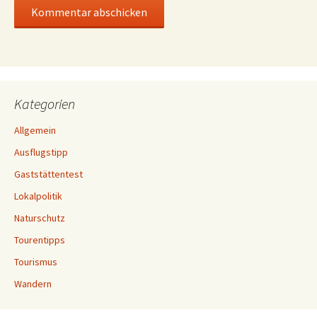
Kategorien
Allgemein
Ausflugstipp
Gaststättentest
Lokalpolitik
Naturschutz
Tourentipps
Tourismus
Wandern