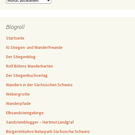
Blogroll
Startseite
IG Stiegen- und Wanderfreunde
Der Stiegenblog
Rolf Böhms Wanderkarten
Der Stiegenbuchverlag
Wandern in der Sächsischen Schweiz
Webergrotte
Wanderpfade
Elbsandsteingebirge
Sandsteinblogger – Hartmut Landgraf
Bürgerinitiative Naturpark Sächsische Schweiz