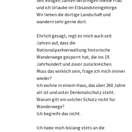
Seit einigen Jahren verbringen meine Frau
und ich Urlaube im Elbsandsteingebirge.
Wir lieben die dortige Landschaft und
wandern sehr gerne dort.
Ehrlich gesagt, regt es mich auch seit
Jahren auf, dass die
Nationalparkverwaltung historische
Wanderwege gesperrt hat, die ins 19.
Jahrhundert und zuvor zurückreichen.
Muss das wirklich sein, frage ich mich immer
wieder?
Ich wohne in einem Haus, das über 260 Jahre
alt ist und unter Denkmalschutz steht.
Warum gilt ein solcher Schutz nicht für
Wanderwege?
Ich begreife das nicht.
Ich habe mich bislang stets an die