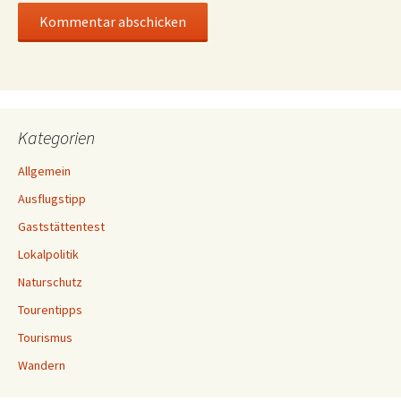
Kategorien
Allgemein
Ausflugstipp
Gaststättentest
Lokalpolitik
Naturschutz
Tourentipps
Tourismus
Wandern