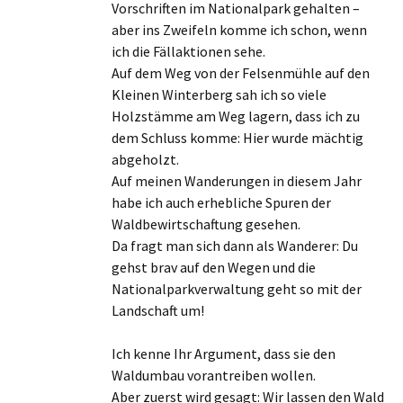
Vorschriften im Nationalpark gehalten –
aber ins Zweifeln komme ich schon, wenn
ich die Fällaktionen sehe.
Auf dem Weg von der Felsenmühle auf den
Kleinen Winterberg sah ich so viele
Holzstämme am Weg lagern, dass ich zu
dem Schluss komme: Hier wurde mächtig
abgeholzt.
Auf meinen Wanderungen in diesem Jahr
habe ich auch erhebliche Spuren der
Waldbewirtschaftung gesehen.
Da fragt man sich dann als Wanderer: Du
gehst brav auf den Wegen und die
Nationalparkverwaltung geht so mit der
Landschaft um!
Ich kenne Ihr Argument, dass sie den
Waldumbau vorantreiben wollen.
Aber zuerst wird gesagt: Wir lassen den Wald