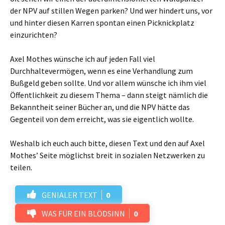
der NPV auf stillen Wegen parken? Und wer hindert uns, vor
und hinter diesen Karren spontan einen Picknickplatz
einzurichten?
Axel Mothes wünsche ich auf jeden Fall viel
Durchhaltevermögen, wenn es eine Verhandlung zum
Bußgeld geben sollte. Und vor allem wünsche ich ihm viel
Öffentlichkeit zu diesem Thema – dann steigt nämlich die
Bekanntheit seiner Bücher an, und die NPV hätte das
Gegenteil von dem erreicht, was sie eigentlich wollte.
Weshalb ich euch auch bitte, diesen Text und den auf Axel
Mothes’ Seite möglichst breit in sozialen Netzwerken zu
teilen.
GENIALER TEXT
0
WAS FÜR EIN BLÖDSINN
0