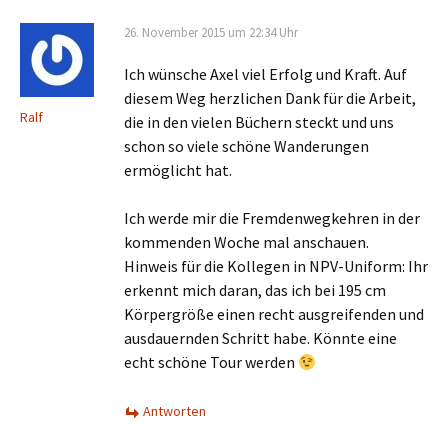
26. November 2015 um 22:34 Uhr
Ich wünsche Axel viel Erfolg und Kraft. Auf
diesem Weg herzlichen Dank für die Arbeit,
Ralf
die in den vielen Büchern steckt und uns
schon so viele schöne Wanderungen
ermöglicht hat.
Ich werde mir die Fremdenwegkehren in der
kommenden Woche mal anschauen.
Hinweis für die Kollegen in NPV-Uniform: Ihr
erkennt mich daran, das ich bei 195 cm
Körpergröße einen recht ausgreifenden und
ausdauernden Schritt habe. Könnte eine
echt schöne Tour werden
Antworten