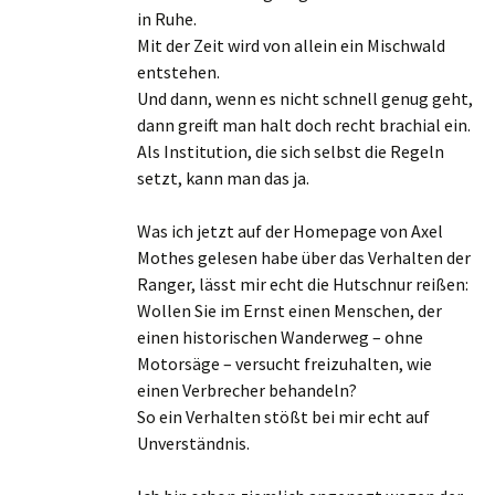
in Ruhe.
Mit der Zeit wird von allein ein Mischwald
entstehen.
Und dann, wenn es nicht schnell genug geht,
dann greift man halt doch recht brachial ein.
Als Institution, die sich selbst die Regeln
setzt, kann man das ja.
Was ich jetzt auf der Homepage von Axel
Mothes gelesen habe über das Verhalten der
Ranger, lässt mir echt die Hutschnur reißen:
Wollen Sie im Ernst einen Menschen, der
einen historischen Wanderweg – ohne
Motorsäge – versucht freizuhalten, wie
einen Verbrecher behandeln?
So ein Verhalten stößt bei mir echt auf
Unverständnis.