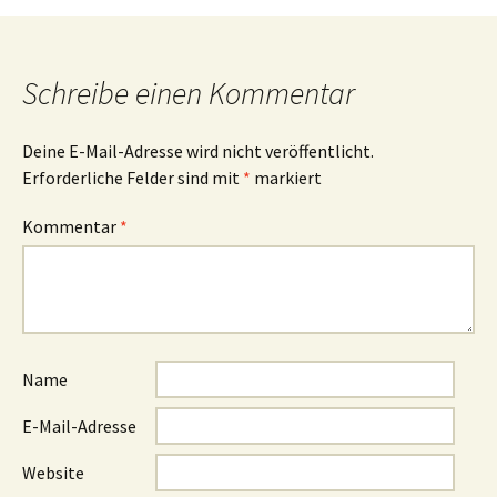
Schreibe einen Kommentar
Deine E-Mail-Adresse wird nicht veröffentlicht.
Erforderliche Felder sind mit
*
markiert
Kommentar
*
Name
E-Mail-Adresse
Website