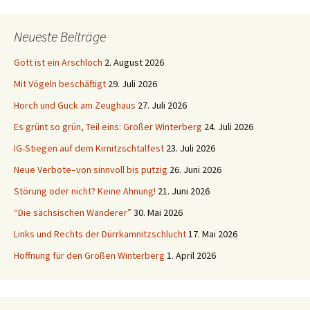
Neueste Beiträge
Gott ist ein Arschloch
2. August 2026
Mit Vögeln beschäftigt
29. Juli 2026
Horch und Guck am Zeughaus
27. Juli 2026
Es grünt so grün, Teil eins: Großer Winterberg
24. Juli 2026
IG-Stiegen auf dem Kirnitzschtalfest
23. Juli 2026
Neue Verbote–von sinnvoll bis putzig
26. Juni 2026
Störung oder nicht? Keine Ahnung!
21. Juni 2026
“Die sächsischen Wanderer”
30. Mai 2026
Links und Rechts der Dürrkamnitzschlucht
17. Mai 2026
Hoffnung für den Großen Winterberg
1. April 2026