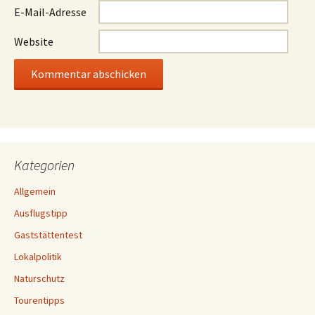
E-Mail-Adresse
Website
Kategorien
Allgemein
Ausflugstipp
Gaststättentest
Lokalpolitik
Naturschutz
Tourentipps