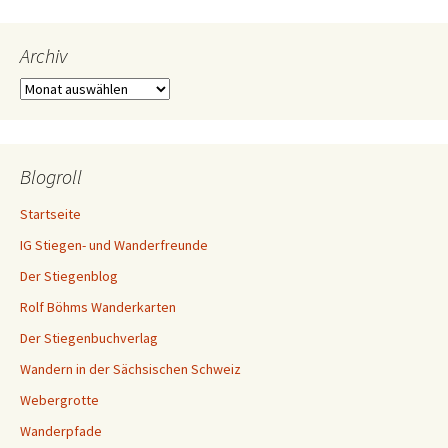
Archiv
Archiv
Blogroll
Startseite
IG Stiegen- und Wanderfreunde
Der Stiegenblog
Rolf Böhms Wanderkarten
Der Stiegenbuchverlag
Wandern in der Sächsischen Schweiz
Webergrotte
Wanderpfade