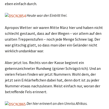
eben einfach durch.
Heute war der Eintritt frei.
Apropos Wetter: wir waren Mitte März hier und haben nicht
schlecht gestaunt, dass auf den Wegen – vor allem auf den
uralten Treppenstufen – noch jede Menge Schnee lag. Der
war glitschig glatt, so dass man über ein Geländer nicht
wirklich undankbar war.
Aber jetzt los. Rechts von der Kasse beginnt ein
gekennzeichneter Rundweg (grüner Schrägstrich). Und an
vielen Felsen finden wir jetzt Nummern. Wohl dem, der
jetzt sein Erklärheftchen dabei hat, denn dort ist zu jeder
Nummer etwas nachzulesen. Meist einfach nur, woran der
betreffende Fels erinnert.
Der hier erinnert an den Umriss Afrikas.