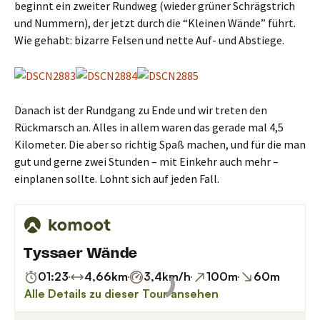
beginnt ein zweiter Rundweg (wieder grüner Schrägstrich
und Nummern), der jetzt durch die “Kleinen Wände” führt.
Wie gehabt: bizarre Felsen und nette Auf- und Abstiege.
Danach ist der Rundgang zu Ende und wir treten den
Rückmarsch an. Alles in allem waren das gerade mal 4,5
Kilometer. Die aber so richtig Spaß machen, und für die man
gut und gerne zwei Stunden – mit Einkehr auch mehr –
einplanen sollte. Lohnt sich auf jeden Fall.