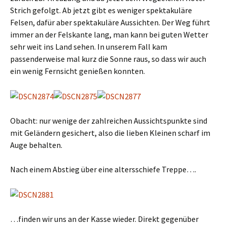
Strich gefolgt. Ab jetzt gibt es weniger spektakuläre
Felsen, dafür aber spektakuläre Aussichten. Der Weg führt
immer an der Felskante lang, man kann bei guten Wetter
sehr weit ins Land sehen. In unserem Fall kam
passenderweise mal kurz die Sonne raus, so dass wir auch
ein wenig Fernsicht genießen konnten.
Obacht: nur wenige der zahlreichen Aussichtspunkte sind
mit Geländern gesichert, also die lieben Kleinen scharf im
Auge behalten.
Nach einem Abstieg über eine altersschiefe Treppe….
…finden wir uns an der Kasse wieder. Direkt gegenüber