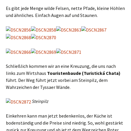
Es gibt jede Menge wilde Felsen, nette Pfade, kleine Höhlen
und ähnliches. Einfach Augen auf und Staunen.
Schließlich kommen wir an eine Kreuzung, die uns nach
links zum Wirtshaus
Touristenbaude (Turistická Chata)
führt. Der Weg führt jetzt vorbei am Steinpilz, dem
Wahrzeichen der Tyssaer Wände.
Steinpilz
Einkehren kann man jetzt bedenkenlos, der Küche ist
bodenständig und die Preise sind niedrig. So, wohl gestärkt
zurück zur Kreuzung und ab jetzt dem Wegzeichen Roter