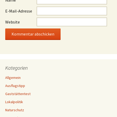
E-Mail-Adresse
Website
Kategorien
Allgemein
Ausflugstipp
Gaststättentest
Lokalpolitik
Naturschutz