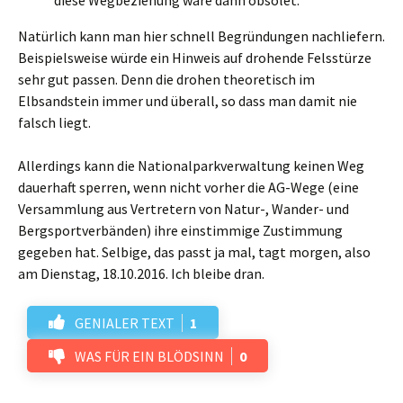
Natürlich kann man hier schnell Begründungen nachliefern.
Beispielsweise würde ein Hinweis auf drohende Felsstürze
sehr gut passen. Denn die drohen theoretisch im
Elbsandstein immer und überall, so dass man damit nie
falsch liegt.
Allerdings kann die Nationalparkverwaltung keinen Weg
dauerhaft sperren, wenn nicht vorher die AG-Wege (eine
Versammlung aus Vertretern von Natur-, Wander- und
Bergsportverbänden) ihre einstimmige Zustimmung
gegeben hat. Selbige, das passt ja mal, tagt morgen, also
am Dienstag, 18.10.2016. Ich bleibe dran.
GENIALER TEXT
1
WAS FÜR EIN BLÖDSINN
0