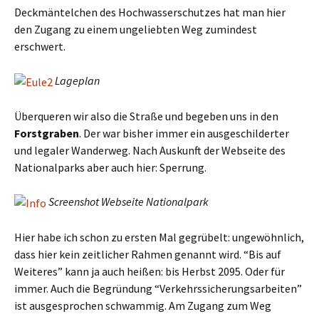
Deckmäntelchen des Hochwasserschutzes hat man hier
den Zugang zu einem ungeliebten Weg zumindest
erschwert.
Lageplan
Überqueren wir also die Straße und begeben uns in den
Forstgraben
. Der war bisher immer ein ausgeschilderter
und legaler Wanderweg. Nach Auskunft der Webseite des
Nationalparks aber auch hier: Sperrung.
Screenshot Webseite Nationalpark
Hier habe ich schon zu ersten Mal gegrübelt: ungewöhnlich,
dass hier kein zeitlicher Rahmen genannt wird. “Bis auf
Weiteres” kann ja auch heißen: bis Herbst 2095. Oder für
immer. Auch die Begründung “Verkehrssicherungsarbeiten”
ist ausgesprochen schwammig. Am Zugang zum Weg