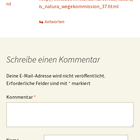
nd
is_natura_wegekommission_37.html
Antworten
Schreibe einen Kommentar
Deine E-Mail-Adresse wird nicht veröffentlicht.
Erforderliche Felder sind mit
*
markiert
Kommentar
*
Name