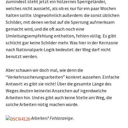
zumindest steht jetzt ein hölzernes Sperrgeländer,
welches nicht aussieht, als ob es nur für ein paar Wochen
halten sollte. Ungewöhnlich außerdem: die sonst üblichen
Schilder, mit denen verbal auf die Sperrung aufmerksam
gemacht wird, und die oft auch noch eine
Umleitungsempfehlung enthalten, fehlen völlig. Es gibt
schlicht gar keine Schilder mehr. Was hier in der Kernzone
nach Nationalpark-Logik bedeutet: der Weg darf nicht
benutzt werden.
Aber schauen wir doch mal, wie denn die
“Verkehrssicherungsarbeiten” konkret aussehen. Einfache
Antwort: es gibt sie nicht! Über die gesamte Länge des
Weges deuten keinerlei Anzeichen auf irgendwelche
Arbeiten hin. Und es gibt auch keine Stelle am Weg, die
solche Arbeiten nötig machen würde.
Arbeiten? Fehlanzeige.