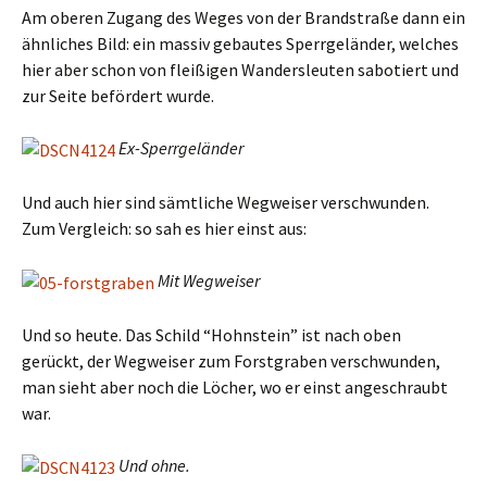
Am oberen Zugang des Weges von der Brandstraße dann ein
ähnliches Bild: ein massiv gebautes Sperrgeländer, welches
hier aber schon von fleißigen Wandersleuten sabotiert und
zur Seite befördert wurde.
Ex-Sperrgeländer
Und auch hier sind sämtliche Wegweiser verschwunden.
Zum Vergleich: so sah es hier einst aus:
Mit Wegweiser
Und so heute. Das Schild “Hohnstein” ist nach oben
gerückt, der Wegweiser zum Forstgraben verschwunden,
man sieht aber noch die Löcher, wo er einst angeschraubt
war.
Und ohne.