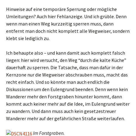
Hinweise auf eine temporäre Sperrung oder mögliche
Umleitungen? Auch hier Fehlanzeige. Und ich grüble. Denn
wenn man einen Weg kurzzeitig sperren muss, dann
entfernt man doch nicht komplett alle Wegweiser, sondern
klebt sie lediglich zu.
Ich behaupte also – und kann damit auch komplett falsch
liegen: hier wird versucht, den Weg “durch die kalte Küche”
dauerhaft zu sperren. Die Tatsache, dass man dafür in der
Kernzone nur die Wegweiser abschrauben muss, macht das
recht einfach. Und so könnte man auch endlich die
Diskussionen um den Eulengrund beenden. Denn wenn kein
Wanderer mehr den Forstgraben hinunter kommt, dann
kommt auch keiner mehr auf die Idee, im Eulengrund weiter
zu wandern. Und dann muss auch kein gesetzestreuer
Wanderer mehr auf der gefährlichen Straße weiterlaufen.
Im Forstgraben.