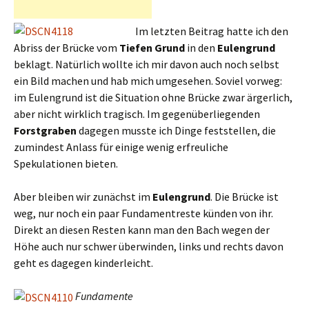
Im letzten Beitrag hatte ich den
Abriss der Brücke vom
Tiefen Grund
in den
Eulengrund
beklagt. Natürlich wollte ich mir davon auch noch selbst
ein Bild machen und hab mich umgesehen. Soviel vorweg:
im Eulengrund ist die Situation ohne Brücke zwar ärgerlich,
aber nicht wirklich tragisch. Im gegenüberliegenden
Forstgraben
dagegen musste ich Dinge feststellen, die
zumindest Anlass für einige wenig erfreuliche
Spekulationen bieten.
Aber bleiben wir zunächst im
Eulengrund
. Die Brücke ist
weg, nur noch ein paar Fundamentreste künden von ihr.
Direkt an diesen Resten kann man den Bach wegen der
Höhe auch nur schwer überwinden, links und rechts davon
geht es dagegen kinderleicht.
Fundamente