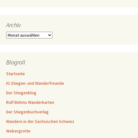
Archiv
Archiv
Blogroll
Startseite
IG Stiegen- und Wanderfreunde
Der Stiegenblog
Rolf Böhms Wanderkarten
Der Stiegenbuchverlag
Wandern in der Sächsischen Schweiz
Webergrotte