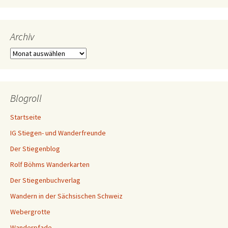
Archiv
Archiv
Blogroll
Startseite
IG Stiegen- und Wanderfreunde
Der Stiegenblog
Rolf Böhms Wanderkarten
Der Stiegenbuchverlag
Wandern in der Sächsischen Schweiz
Webergrotte
Wanderpfade