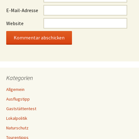
E-Mail-Adresse
Website
Kategorien
Allgemein
Ausflugstipp
Gaststättentest
Lokalpolitik
Naturschutz
Tourentipps