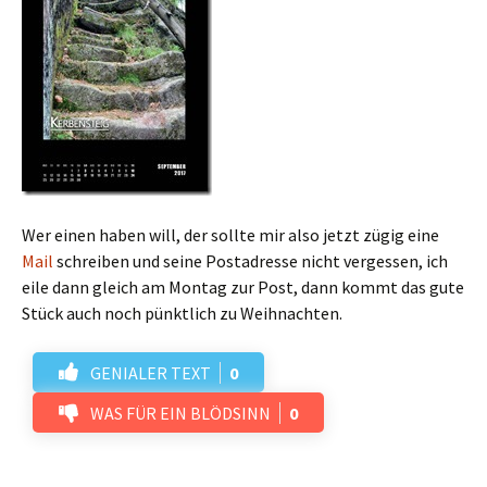
Wer einen haben will, der sollte mir also jetzt zügig eine
Mail
schreiben und seine Postadresse nicht vergessen, ich
eile dann gleich am Montag zur Post, dann kommt das gute
Stück auch noch pünktlich zu Weihnachten.
GENIALER TEXT
0
WAS FÜR EIN BLÖDSINN
0