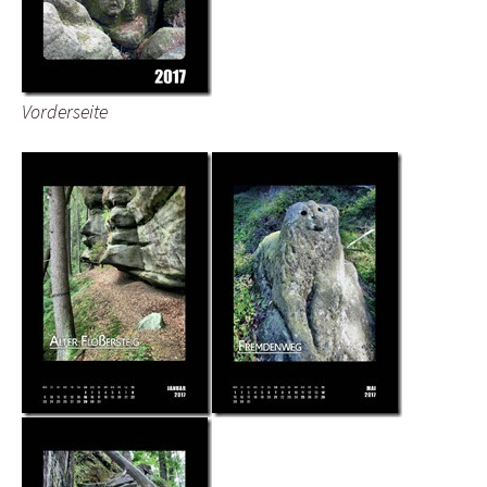
Vorderseite