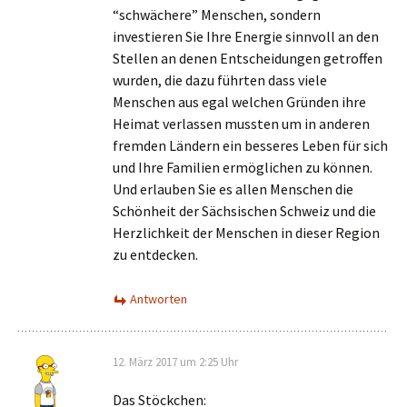
“schwächere” Menschen, sondern
investieren Sie Ihre Energie sinnvoll an den
Stellen an denen Entscheidungen getroffen
wurden, die dazu führten dass viele
Menschen aus egal welchen Gründen ihre
Heimat verlassen mussten um in anderen
fremden Ländern ein besseres Leben für sich
und Ihre Familien ermöglichen zu können.
Und erlauben Sie es allen Menschen die
Schönheit der Sächsischen Schweiz und die
Herzlichkeit der Menschen in dieser Region
zu entdecken.
Antworten
12. März 2017 um 2:25 Uhr
Das Stöckchen: