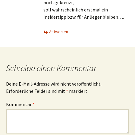
noch gekreuzt,
soll wahrscheinlich erstmal ein
Insidertipp bzw. für Anlieger bleiben….
Antworten
Schreibe einen Kommentar
Deine E-Mail-Adresse wird nicht veröffentlicht.
Erforderliche Felder sind mit
*
markiert
Kommentar
*