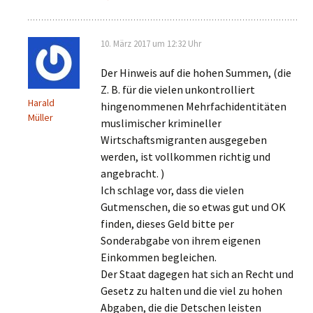
10. März 2017 um 12:32 Uhr
Der Hinweis auf die hohen Summen, (die
Z. B. für die vielen unkontrolliert
Harald
hingenommenen Mehrfachidentitäten
Müller
muslimischer krimineller
Wirtschaftsmigranten ausgegeben
werden, ist vollkommen richtig und
angebracht. )
Ich schlage vor, dass die vielen
Gutmenschen, die so etwas gut und OK
finden, dieses Geld bitte per
Sonderabgabe von ihrem eigenen
Einkommen begleichen.
Der Staat dagegen hat sich an Recht und
Gesetz zu halten und die viel zu hohen
Abgaben, die die Detschen leisten