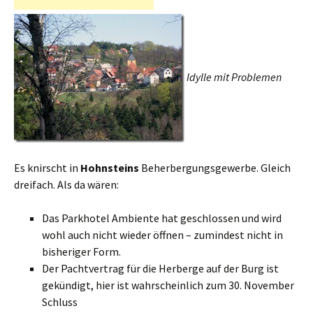
Idylle mit Problemen
Es knirscht in
Hohnsteins
Beherbergungsgewerbe. Gleich
dreifach. Als da wären:
Das Parkhotel Ambiente hat geschlossen und wird
wohl auch nicht wieder öffnen – zumindest nicht in
bisheriger Form.
Der Pachtvertrag für die Herberge auf der Burg ist
gekündigt, hier ist wahrscheinlich zum 30. November
Schluss