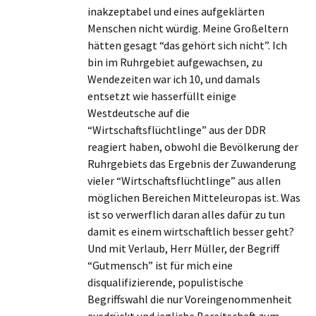
inakzeptabel und eines aufgeklärten
Menschen nicht würdig. Meine Großeltern
hätten gesagt “das gehört sich nicht”. Ich
bin im Ruhrgebiet aufgewachsen, zu
Wendezeiten war ich 10, und damals
entsetzt wie hasserfüllt einige
Westdeutsche auf die
“Wirtschaftsflüchtlinge” aus der DDR
reagiert haben, obwohl die Bevölkerung der
Ruhrgebiets das Ergebnis der Zuwanderung
vieler “Wirtschaftsflüchtlinge” aus allen
möglichen Bereichen Mitteleuropas ist. Was
ist so verwerflich daran alles dafür zu tun
damit es einem wirtschaftlich besser geht?
Und mit Verlaub, Herr Müller, der Begriff
“Gutmensch” ist für mich eine
disqualifizierende, populistische
Begriffswahl die nur Voreingenommenheit