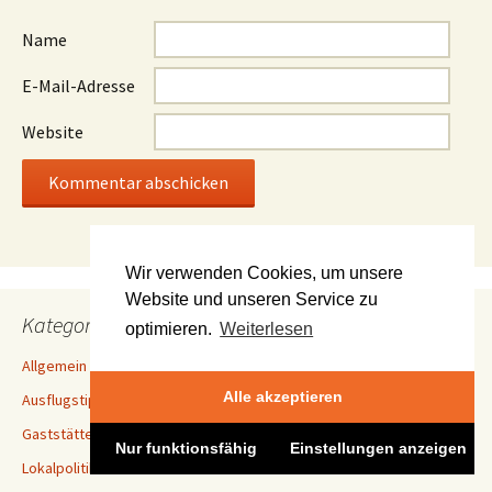
Name
E-Mail-Adresse
Website
Wir verwenden Cookies, um unsere
Website und unseren Service zu
Kategorien
optimieren.
Weiterlesen
Allgemein
Alle akzeptieren
Ausflugstipp
Gaststättentest
Nur funktionsfähig
Einstellungen anzeigen
Lokalpolitik