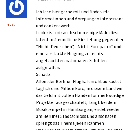
Ich lese hier gerne mit und finde viele
Informationen und Anregungen interessant
recall
und dankenswert.
Leider ist mir auch schon einige Male diese
latent unfreundliche Einstellung gegenüber
“Nicht-Deutschen”, “Nicht-Europäern” und
eine verstärkte Neigung zu rechts
angehauchten nationalen Gefühlen
aufgefallen.
Schade.
Allein der Berliner Flughafenrohbau kostet
täglich eine Million Euro, in diesem Land wir
das Geld mit vollen Händen für merkwürdige
Projekte rausgeschaufelt, fängt bei dem
Musiktempel in Hamburg an, endet wieder
am Berliner Stadtschloss und ansonsten
sprengt das Thema jeden Rahmen.