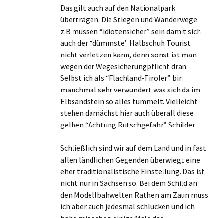
Das gilt auch auf den Nationalpark
übertragen. Die Stiegen und Wanderwege
z.B müssen “idiotensicher” sein damit sich
auch der “dümmste” Halbschuh Tourist
nicht verletzen kann, denn sonst ist man
wegen der Wegesicherungpflicht dran.
Selbst ich als “Flachland-Tiroler” bin
manchmal sehr verwundert was sich da im
Elbsandstein so alles tummelt. Vielleicht
stehen damächst hier auch überall diese
gelben “Achtung Rutschgefahr” Schilder.
Schließlich sind wir auf dem Land und in fast
allen ländlichen Gegenden überwiegt eine
eher traditionalistische Einstellung. Das ist
nicht nur in Sachsen so. Bei dem Schild an
den Modellbahwelten Rathen am Zaun muss
ich aber auch jedesmal schlucken und ich