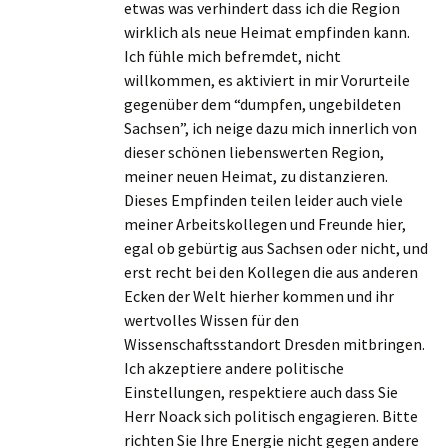
etwas was verhindert dass ich die Region
wirklich als neue Heimat empfinden kann.
Ich fühle mich befremdet, nicht
willkommen, es aktiviert in mir Vorurteile
gegenüber dem “dumpfen, ungebildeten
Sachsen”, ich neige dazu mich innerlich von
dieser schönen liebenswerten Region,
meiner neuen Heimat, zu distanzieren.
Dieses Empfinden teilen leider auch viele
meiner Arbeitskollegen und Freunde hier,
egal ob gebürtig aus Sachsen oder nicht, und
erst recht bei den Kollegen die aus anderen
Ecken der Welt hierher kommen und ihr
wertvolles Wissen für den
Wissenschaftsstandort Dresden mitbringen.
Ich akzeptiere andere politische
Einstellungen, respektiere auch dass Sie
Herr Noack sich politisch engagieren. Bitte
richten Sie Ihre Energie nicht gegen andere