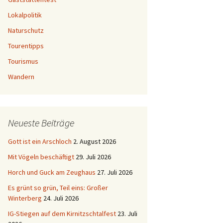
Lokalpolitik
Naturschutz
Tourentipps
Tourismus
Wandern
Neueste Beiträge
Gott ist ein Arschloch
2. August 2026
Mit Vögeln beschäftigt
29. Juli 2026
Horch und Guck am Zeughaus
27. Juli 2026
Es grünt so grün, Teil eins: Großer
Winterberg
24. Juli 2026
IG-Stiegen auf dem Kirnitzschtalfest
23. Juli