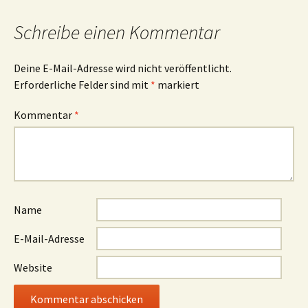
Schreibe einen Kommentar
Deine E-Mail-Adresse wird nicht veröffentlicht.
Erforderliche Felder sind mit
*
markiert
Kommentar
*
Name
E-Mail-Adresse
Website