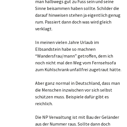
man halbwegs gut zu Fuss sein und seine
Sinne beisammen haben sollte. Schilder die
darauf hinweisen stehen ja eigentlich genug
rum. Passiert dann doch was wird gleich
verklagt.
In meinen vielen Jahre Urlaub im
Elbsandstein habe so machnen
“Wandersfrau/mann” getroffen, dem ich
noch nicht mal den Weg vom Fernsehsofa
zum Kühlschrank unfallfrei zugetraut hätte.
Aber ganz normal in Deutschland, dass man
die Menschen inzwischen vor sich selbst
schützen muss. Beispiele dafür gibt es
reichlich.
Die NP Verwaltung ist mit Bau der Geländer
aus der Nummer raus. Sollte dann doch