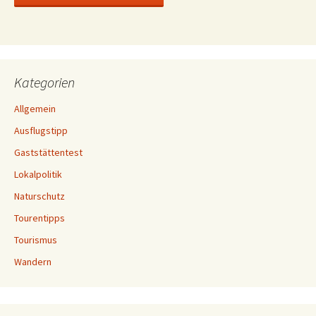
Kategorien
Allgemein
Ausflugstipp
Gaststättentest
Lokalpolitik
Naturschutz
Tourentipps
Tourismus
Wandern