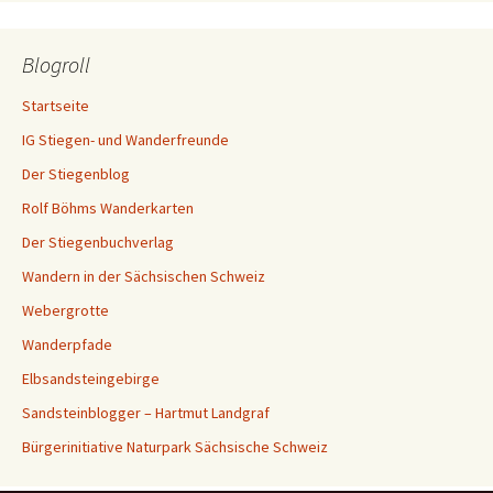
Blogroll
Startseite
IG Stiegen- und Wanderfreunde
Der Stiegenblog
Rolf Böhms Wanderkarten
Der Stiegenbuchverlag
Wandern in der Sächsischen Schweiz
Webergrotte
Wanderpfade
Elbsandsteingebirge
Sandsteinblogger – Hartmut Landgraf
Bürgerinitiative Naturpark Sächsische Schweiz