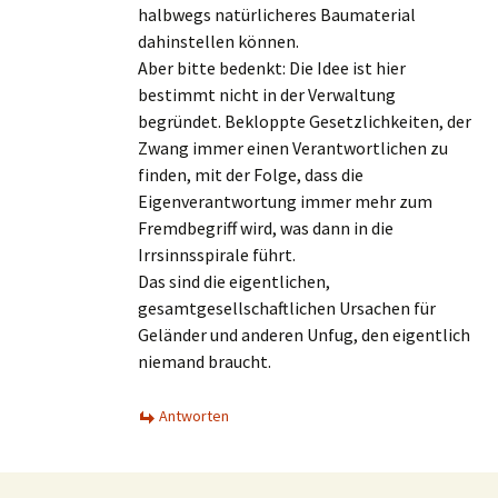
halbwegs natürlicheres Baumaterial
dahinstellen können.
Aber bitte bedenkt: Die Idee ist hier
bestimmt nicht in der Verwaltung
begründet. Bekloppte Gesetzlichkeiten, der
Zwang immer einen Verantwortlichen zu
finden, mit der Folge, dass die
Eigenverantwortung immer mehr zum
Fremdbegriff wird, was dann in die
Irrsinnsspirale führt.
Das sind die eigentlichen,
gesamtgesellschaftlichen Ursachen für
Geländer und anderen Unfug, den eigentlich
niemand braucht.
Antworten