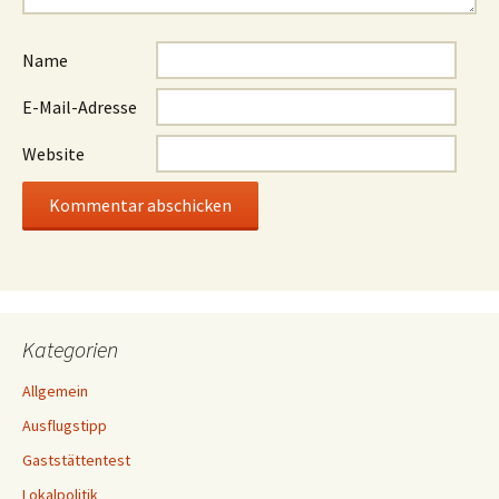
Name
E-Mail-Adresse
Website
Kategorien
Allgemein
Ausflugstipp
Gaststättentest
Lokalpolitik