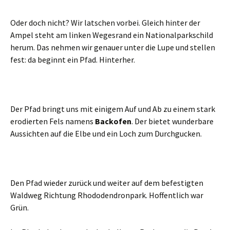
Oder doch nicht? Wir latschen vorbei. Gleich hinter der
Ampel steht am linken Wegesrand ein Nationalparkschild
herum. Das nehmen wir genauer unter die Lupe und stellen
fest: da beginnt ein Pfad. Hinterher.
Der Pfad bringt uns mit einigem Auf und Ab zu einem stark
erodierten Fels namens
Backofen
. Der bietet wunderbare
Aussichten auf die Elbe und ein Loch zum Durchgucken.
Den Pfad wieder zurück und weiter auf dem befestigten
Waldweg Richtung Rhododendronpark. Hoffentlich war
Grün.