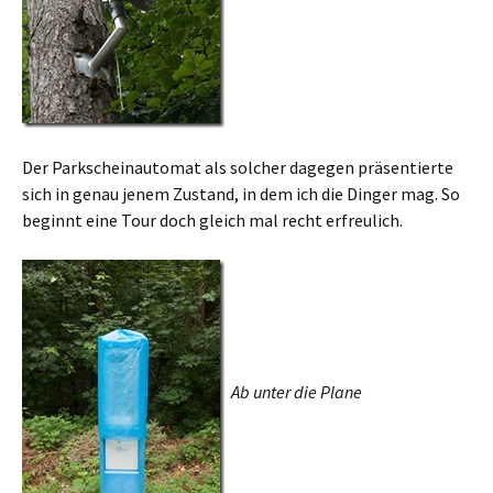
Der Parkscheinautomat als solcher dagegen präsentierte
sich in genau jenem Zustand, in dem ich die Dinger mag. So
beginnt eine Tour doch gleich mal recht erfreulich.
Ab unter die Plane