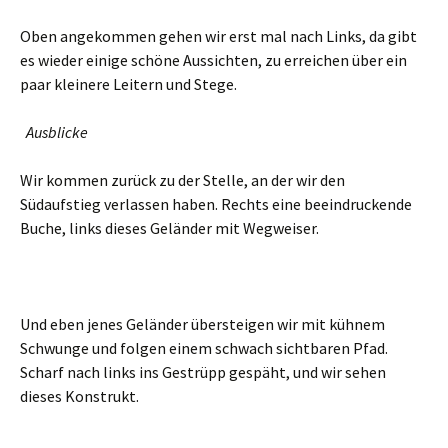
Oben angekommen gehen wir erst mal nach Links, da gibt
es wieder einige schöne Aussichten, zu erreichen über ein
paar kleinere Leitern und Stege.
Ausblicke
Wir kommen zurück zu der Stelle, an der wir den
Südaufstieg verlassen haben. Rechts eine beeindruckende
Buche, links dieses Geländer mit Wegweiser.
Und eben jenes Geländer übersteigen wir mit kühnem
Schwunge und folgen einem schwach sichtbaren Pfad.
Scharf nach links ins Gestrüpp gespäht, und wir sehen
dieses Konstrukt.