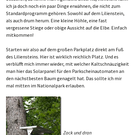
ich ja doch noch ein paar Dinge erwähnen, die nicht zum
Standardprogramm gehören. Sowohl auf dem Lilienstein,
als auch drum herum. Eine kleine Höhle, eine fast
vergessene Stiege oder obige Aussicht auf die Elbe. Einfach
mitkommen!
Starten wir also auf dem großen Parkplatz direkt am Fuß
des Liliensteins. Hier ist wirklich reichlich Platz. Und es
verblüfft mich immer wieder, mit welcher Kaltschnäuzigkeit
man hier das Solarpanel für den Parkscheinautomaten an
den nächstbesten Baum genagelt hat. Das sollte ich mir
mal mitten im Nationalpark erlauben.
Zack und dran