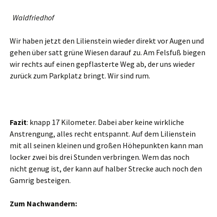
Waldfriedhof
Wir haben jetzt den Lilienstein wieder direkt vor Augen und
gehen über satt grüne Wiesen darauf zu. Am Felsfuß biegen
wir rechts auf einen gepflasterte Weg ab, der uns wieder
zurück zum Parkplatz bringt. Wir sind rum.
Fazit
: knapp 17 Kilometer. Dabei aber keine wirkliche
Anstrengung, alles recht entspannt. Auf dem Lilienstein
mit all seinen kleinen und großen Höhepunkten kann man
locker zwei bis drei Stunden verbringen. Wem das noch
nicht genug ist, der kann auf halber Strecke auch noch den
Gamrig besteigen.
Zum Nachwandern: