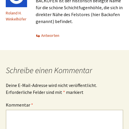
BACKOFEN ist der historisch belegte Name
für die schöne Schichtfugenhöhle, die sich in
Roland H.
direkter Nähe des Felstores (hier Backofen
Winkelhöfer
genannt) befindet.
Antworten
Schreibe einen Kommentar
Deine E-Mail-Adresse wird nicht veröffentlicht.
Erforderliche Felder sind mit
*
markiert
Kommentar
*