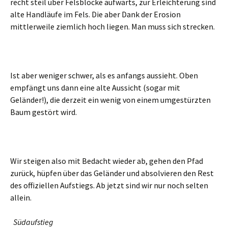
recht steil über Felsblöcke aufwärts, zur Erleichterung sind
alte Handläufe im Fels. Die aber Dank der Erosion
mittlerweile ziemlich hoch liegen. Man muss sich strecken.
Ist aber weniger schwer, als es anfangs aussieht. Oben
empfängt uns dann eine alte Aussicht (sogar mit
Geländer!), die derzeit ein wenig von einem umgestürzten
Baum gestört wird.
Wir steigen also mit Bedacht wieder ab, gehen den Pfad
zurück, hüpfen über das Geländer und absolvieren den Rest
des offiziellen Aufstiegs. Ab jetzt sind wir nur noch selten
allein.
Südaufstieg