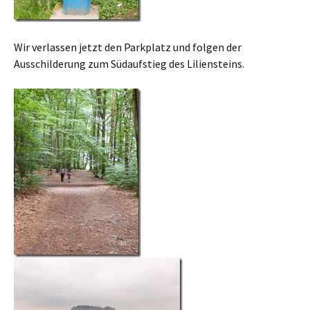
Wir verlassen jetzt den Parkplatz und folgen der
Ausschilderung zum Südaufstieg des Liliensteins.