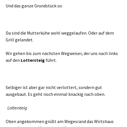
Und das ganze Grundstück so:
Da sind die Mutterkühe wohl weggelaufen. Oder auf dem
Grill gelandet.
Wir gehen bis zum nächsten Wegweiser, der uns nach links
auf den
Lottersteig
führt.
Selbiger ist aber gar nicht verlottert, sondern gut
ausgebaut. Es geht noch einmal knackig nach oben.
Lottersteig
Oben angekommen grüßt am Wegesrand das Wirtshaus