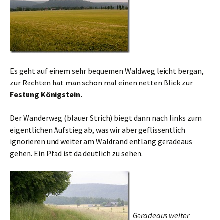
Es geht auf einem sehr bequemen Waldweg leicht bergan,
zur Rechten hat man schon mal einen netten Blick zur
Festung Königstein.
Der Wanderweg (blauer Strich) biegt dann nach links zum
eigentlichen Aufstieg ab, was wir aber geflissentlich
ignorieren und weiter am Waldrand entlang geradeaus
gehen. Ein Pfad ist da deutlich zu sehen.
Geradeaus weiter