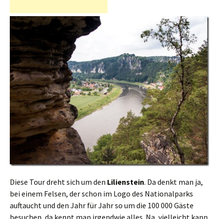
Diese Tour dreht sich um den
Lilienstein
. Da denkt man ja,
bei einem Felsen, der schon im Logo des Nationalparks
auftaucht und den Jahr für Jahr so um die 100 000 Gäste
besuchen, da kennt man irgendwie alles. Na, vielleicht kann