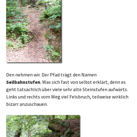
Den nehmen wir. Der Pfad trägt den Namen
Seilbahnstufen
. Was sich fast von selbst erklärt, denn es
geht tatsächlich über viele sehr alte Steinstufen aufwärts.
Links und rechts vom Weg viel Felsbruch, teilweise wirklich
bizarr anzuschauen.