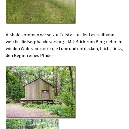
Alsbald kommen wir so zur Talstation der Lastseilbahn,
welche die Bergbaude versorgt. Mit Blick zum Berg nehmen
wir den Waldrand unter die Lupe und entdecken, leicht links,
den Beginn eines Pfades.