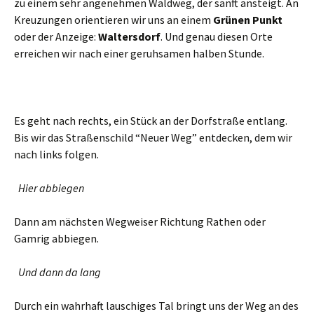
zu einem sehr angenehmen Waldweg, der sanft ansteigt. An
Kreuzungen orientieren wir uns an einem
Grünen Punkt
oder der Anzeige:
Waltersdorf
. Und genau diesen Orte
erreichen wir nach einer geruhsamen halben Stunde.
Es geht nach rechts, ein Stück an der Dorfstraße entlang.
Bis wir das Straßenschild “Neuer Weg” entdecken, dem wir
nach links folgen.
Hier abbiegen
Dann am nächsten Wegweiser Richtung Rathen oder
Gamrig abbiegen.
Und dann da lang
Durch ein wahrhaft lauschiges Tal bringt uns der Weg an des