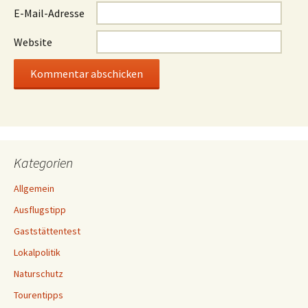
E-Mail-Adresse
Website
Kategorien
Allgemein
Ausflugstipp
Gaststättentest
Lokalpolitik
Naturschutz
Tourentipps