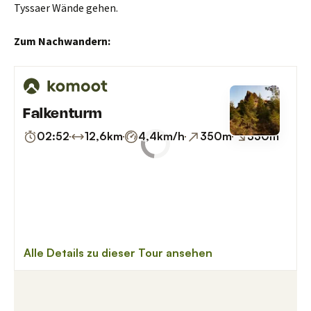
Tyssaer Wände gehen.
Zum Nachwandern: