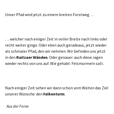
Unser Pfad wird jetzt zu einem breiten Forstweg…
….welcher nach einiger Zeit in voller Breite nach links oder
recht weiter ginge. Oder eben auch geradeaus, jetzt wieder
als schmaler Pfad, den wir nehmen. Wir befinden uns jetzt
in den
Raitzaer Wänden
. Oder genauer: auch diese ragen
wieder rechts von uns auf. Wie gehabt: Felsmurmeln satt.
Nach einiger Zeit sehen wir dann schon vom Weiten das Ziel
unserer Wünsche: den
Falkenturm
.
Aus der Ferne