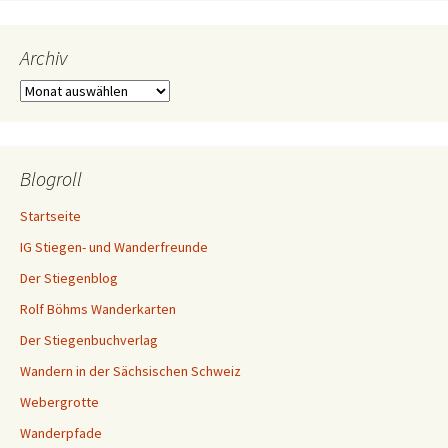
Archiv
Archiv
Blogroll
Startseite
IG Stiegen- und Wanderfreunde
Der Stiegenblog
Rolf Böhms Wanderkarten
Der Stiegenbuchverlag
Wandern in der Sächsischen Schweiz
Webergrotte
Wanderpfade