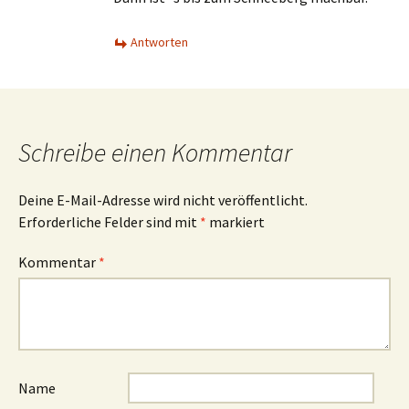
Antworten
Schreibe einen Kommentar
Deine E-Mail-Adresse wird nicht veröffentlicht.
Erforderliche Felder sind mit
*
markiert
Kommentar
*
Name