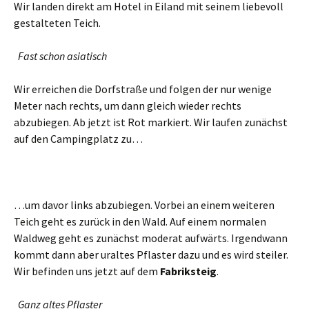
Wir landen direkt am Hotel in Eiland mit seinem liebevoll
gestalteten Teich.
Fast schon asiatisch
Wir erreichen die Dorfstraße und folgen der nur wenige
Meter nach rechts, um dann gleich wieder rechts
abzubiegen. Ab jetzt ist Rot markiert. Wir laufen zunächst
auf den Campingplatz zu…
…um davor links abzubiegen. Vorbei an einem weiteren
Teich geht es zurück in den Wald. Auf einem normalen
Waldweg geht es zunächst moderat aufwärts. Irgendwann
kommt dann aber uraltes Pflaster dazu und es wird steiler.
Wir befinden uns jetzt auf dem
Fabriksteig
.
Ganz altes Pflaster