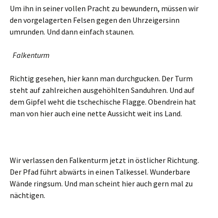
Um ihn in seiner vollen Pracht zu bewundern, müssen wir
den vorgelagerten Felsen gegen den Uhrzeigersinn
umrunden. Und dann einfach staunen.
Falkenturm
Richtig gesehen, hier kann man durchgucken. Der Turm
steht auf zahlreichen ausgehöhlten Sanduhren. Und auf
dem Gipfel weht die tschechische Flagge. Obendrein hat
man von hier auch eine nette Aussicht weit ins Land.
Wir verlassen den Falkenturm jetzt in östlicher Richtung.
Der Pfad führt abwärts in einen Talkessel. Wunderbare
Wände ringsum. Und man scheint hier auch gern mal zu
nächtigen.