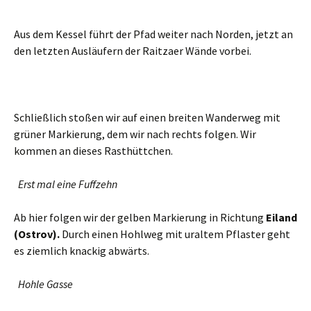
Aus dem Kessel führt der Pfad weiter nach Norden, jetzt an
den letzten Ausläufern der Raitzaer Wände vorbei.
Schließlich stoßen wir auf einen breiten Wanderweg mit
grüner Markierung, dem wir nach rechts folgen. Wir
kommen an dieses Rasthüttchen.
Erst mal eine Fuffzehn
Ab hier folgen wir der gelben Markierung in Richtung
Eiland
(Ostrov).
Durch einen Hohlweg mit uraltem Pflaster geht
es ziemlich knackig abwärts.
Hohle Gasse