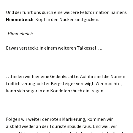
Und der führt uns durch eine weitere Felsformation namens
Himmelreich
. Kopf in den Nacken und gucken.
Himmelreich
Etwas versteckt in einem weiteren Talkessel….
…finden wir hier eine Gedenkstätte. Auf ihr sind die Namen
tödlich verunglückter Bergsteiger verewigt. Wer möchte,
kann sich sogar in ein Kondolenzbuch eintragen.
Folgen wir weiter der roten Markierung, kommen wir
alsbald wieder an der Touristenbaude raus. Und weil wir