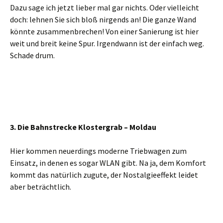
Dazu sage ich jetzt lieber mal gar nichts. Oder vielleicht
doch: lehnen Sie sich bloß nirgends an! Die ganze Wand
könnte zusammenbrechen! Von einer Sanierung ist hier
weit und breit keine Spur. Irgendwann ist der einfach weg.
Schade drum.
3. Die Bahnstrecke Klostergrab – Moldau
Hier kommen neuerdings moderne Triebwagen zum
Einsatz, in denen es sogar WLAN gibt. Na ja, dem Komfort
kommt das natürlich zugute, der Nostalgieeffekt leidet
aber beträchtlich.