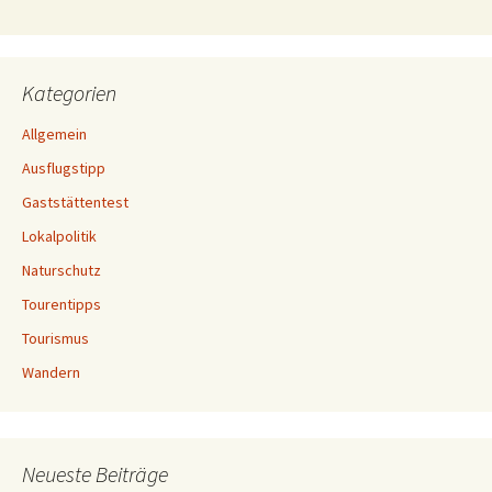
Kategorien
Allgemein
Ausflugstipp
Gaststättentest
Lokalpolitik
Naturschutz
Tourentipps
Tourismus
Wandern
Neueste Beiträge