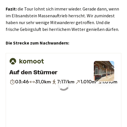
Fazit:
die Tour lohnt sich immer wieder. Gerade dann, wenn
im Elbsandstein Massenauftrieb herrscht. Wir zumindest
haben nur sehr wenige Mitwanderer getroffen. Und die
frische Gebirgsluft bei herrlichem Wetter genießen dürfen.
Die Strecke zum Nachwandern: