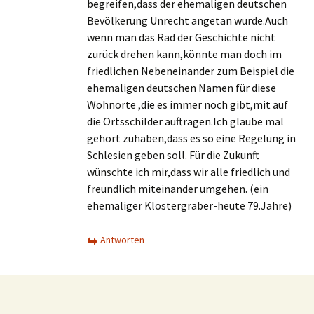
begreifen,dass der ehemaligen deutschen
Bevölkerung Unrecht angetan wurde.Auch
wenn man das Rad der Geschichte nicht
zurück drehen kann,könnte man doch im
friedlichen Nebeneinander zum Beispiel die
ehemaligen deutschen Namen für diese
Wohnorte ,die es immer noch gibt,mit auf
die Ortsschilder auftragen.Ich glaube mal
gehört zuhaben,dass es so eine Regelung in
Schlesien geben soll. Für die Zukunft
wünschte ich mir,dass wir alle friedlich und
freundlich miteinander umgehen. (ein
ehemaliger Klostergraber-heute 79.Jahre)
Antworten