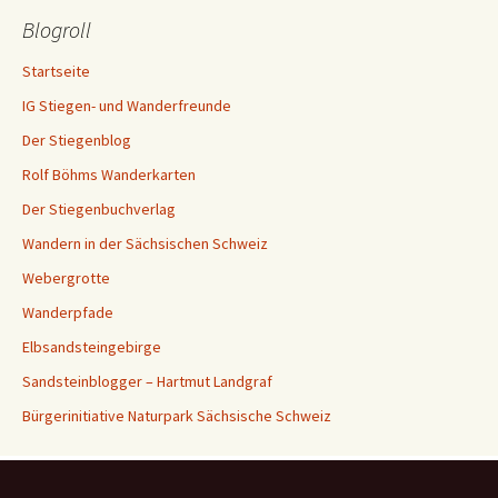
Blogroll
Startseite
IG Stiegen- und Wanderfreunde
Der Stiegenblog
Rolf Böhms Wanderkarten
Der Stiegenbuchverlag
Wandern in der Sächsischen Schweiz
Webergrotte
Wanderpfade
Elbsandsteingebirge
Sandsteinblogger – Hartmut Landgraf
Bürgerinitiative Naturpark Sächsische Schweiz