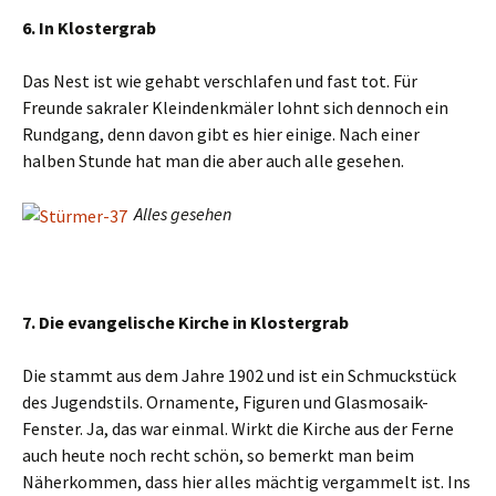
6. In Klostergrab
Das Nest ist wie gehabt verschlafen und fast tot. Für
Freunde sakraler Kleindenkmäler lohnt sich dennoch ein
Rundgang, denn davon gibt es hier einige. Nach einer
halben Stunde hat man die aber auch alle gesehen.
Alles gesehen
7. Die evangelische Kirche in Klostergrab
Die stammt aus dem Jahre 1902 und ist ein Schmuckstück
des Jugendstils. Ornamente, Figuren und Glasmosaik-
Fenster. Ja, das war einmal. Wirkt die Kirche aus der Ferne
auch heute noch recht schön, so bemerkt man beim
Näherkommen, dass hier alles mächtig vergammelt ist. Ins