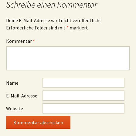
Schreibe einen Kommentar
Deine E-Mail-Adresse wird nicht veröffentlicht.
Erforderliche Felder sind mit
*
markiert
Kommentar
*
Name
E-Mail-Adresse
Website