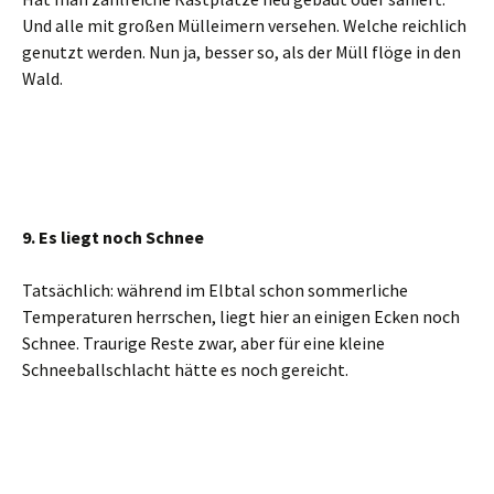
Und alle mit großen Mülleimern versehen. Welche reichlich
genutzt werden. Nun ja, besser so, als der Müll flöge in den
Wald.
9. Es liegt noch Schnee
Tatsächlich: während im Elbtal schon sommerliche
Temperaturen herrschen, liegt hier an einigen Ecken noch
Schnee. Traurige Reste zwar, aber für eine kleine
Schneeballschlacht hätte es noch gereicht.