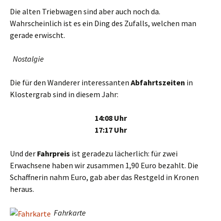
Die alten Triebwagen sind aber auch noch da.
Wahrscheinlich ist es ein Ding des Zufalls, welchen man
gerade erwischt.
Nostalgie
Die für den Wanderer interessanten
Abfahrtszeiten
in
Klostergrab sind in diesem Jahr:
14:08 Uhr
17:17 Uhr
Und der
Fahrpreis
ist geradezu lächerlich: für zwei
Erwachsene haben wir zusammen 1,90 Euro bezahlt. Die
Schaffnerin nahm Euro, gab aber das Restgeld in Kronen
heraus.
Fahrkarte