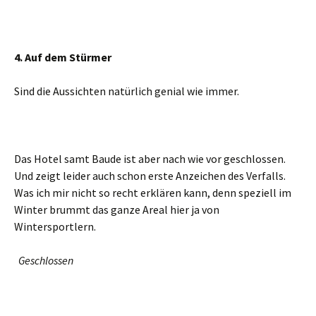
4. Auf dem Stürmer
Sind die Aussichten natürlich genial wie immer.
Das Hotel samt Baude ist aber nach wie vor geschlossen.
Und zeigt leider auch schon erste Anzeichen des Verfalls.
Was ich mir nicht so recht erklären kann, denn speziell im
Winter brummt das ganze Areal hier ja von
Wintersportlern.
Geschlossen