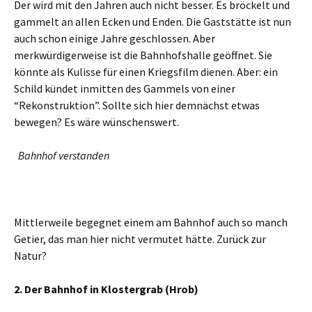
Der wird mit den Jahren auch nicht besser. Es bröckelt und
gammelt an allen Ecken und Enden. Die Gaststätte ist nun
auch schon einige Jahre geschlossen. Aber
merkwürdigerweise ist die Bahnhofshalle geöffnet. Sie
könnte als Kulisse für einen Kriegsfilm dienen. Aber: ein
Schild kündet inmitten des Gammels von einer
“Rekonstruktion”. Sollte sich hier demnächst etwas
bewegen? Es wäre wünschenswert.
Bahnhof verstanden
Mittlerweile begegnet einem am Bahnhof auch so manch
Getier, das man hier nicht vermutet hätte. Zurück zur
Natur?
2. Der Bahnhof in Klostergrab (Hrob)