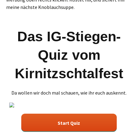
meine nächste Knoblauchsuppe.
Das IG-Stiegen-
Quiz vom
Kirnitzschtalfest
Da wollen wir doch mal schauen, wie ihr euch auskennt.
Start Quiz