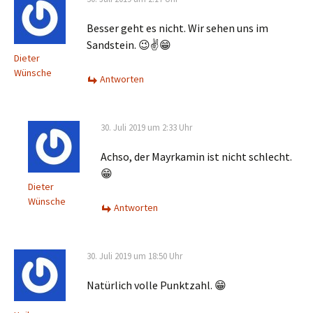
Besser geht es nicht. Wir sehen uns im
Sandstein. 😉✌️😁
Dieter
Wünsche
Antworten
30. Juli 2019 um 2:33 Uhr
Achso, der Mayrkamin ist nicht schlecht.
😁
Dieter
Wünsche
Antworten
30. Juli 2019 um 18:50 Uhr
Natürlich volle Punktzahl. 😁