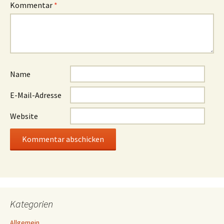
Kommentar
*
Name
E-Mail-Adresse
Website
Kategorien
Allgemein