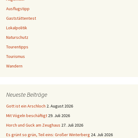
Ausflugstipp
Gaststättentest
Lokalpolitik
Naturschutz
Tourentipps
Tourismus
Wandern
Neueste Beiträge
Gott ist ein Arschloch
2. August 2026
Mit Vögeln beschäftigt
29. Juli 2026
Horch und Guck am Zeughaus
27. Juli 2026
Es grünt so grün, Teil eins: Großer Winterberg
24. Juli 2026