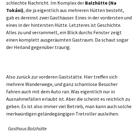
schlechte Nachricht. Im Komplex der
Balzhütte (Na
Tokáni)
, die ja eigentlich aus mehreren Hütten besteht,
gab es dereinst zwei Gasthäuser. Eines in der vordersten und
eines in der hintersten Hütte. Letzteres ist Geschichte.
Alles zu und verrammelt, ein Blick durchs Fenster zeigt
einen komplett ausgeräumten Gastraum. Da schaut sogar
der Heiland gegenüber traurig.
Also zurück zur vorderen Gaststätte. Hier treffen sich
mehrere Wanderwege, und ganz schamlose Besucher
fahren auch mit dem Auto ran. Was eigentlich nur in
Ausnahmefällen erlaubt ist. Aber die scheint es reichlich zu
geben. Es ist also immer viel Betrieb, man kann auch solche
merkwürdigen geländegängigen Tretroller ausleihen.
Gasthaus Balzhütte