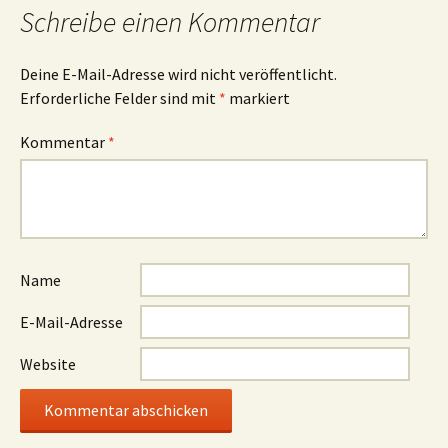
Schreibe einen Kommentar
Deine E-Mail-Adresse wird nicht veröffentlicht.
Erforderliche Felder sind mit
*
markiert
Kommentar
*
Name
E-Mail-Adresse
Website