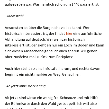
aufgegeben war. Was nämlich schon um 1440 passiert ist.
Jahreszahl
Ansonsten ist über die Burg nicht viel bekannt. Wer
historisch interessiert ist, der findet
hier
eine ausführliche
Abhandlung auf deutsch. Wer weniger historisch
interessiert ist, der sieht eh nur ein Loch im Boden und kann
sich diesen Abstecher eigentlich auch sparen. Wir gehen
aber zunächst mal zurück zum Parkplatz.
Auch hier steht so eine Infotafel herum, und rechts davon
beginnt ein nicht markierter Weg. Genau hier:
Ab jetzt ohne Markierung
Ab jetzt sind wir so ein wenig frei Schnauze und mit Hilfe
der Böhmkarte durch den Wald gestoppelt. Ich will also