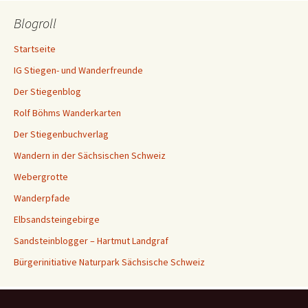
Blogroll
Startseite
IG Stiegen- und Wanderfreunde
Der Stiegenblog
Rolf Böhms Wanderkarten
Der Stiegenbuchverlag
Wandern in der Sächsischen Schweiz
Webergrotte
Wanderpfade
Elbsandsteingebirge
Sandsteinblogger – Hartmut Landgraf
Bürgerinitiative Naturpark Sächsische Schweiz