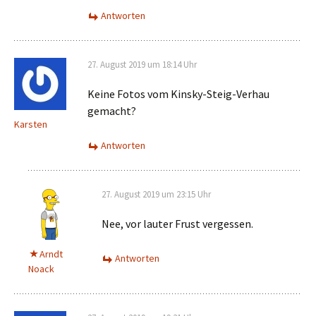
Antworten
27. August 2019 um 18:14 Uhr
Keine Fotos vom Kinsky-Steig-Verhau
gemacht?
Karsten
Antworten
27. August 2019 um 23:15 Uhr
Nee, vor lauter Frust vergessen.
Arndt
Antworten
Noack