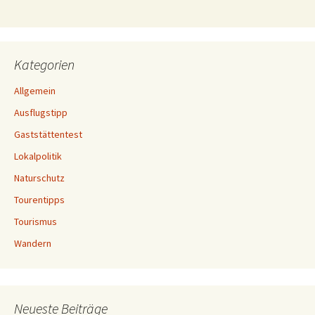
Kategorien
Allgemein
Ausflugstipp
Gaststättentest
Lokalpolitik
Naturschutz
Tourentipps
Tourismus
Wandern
Neueste Beiträge