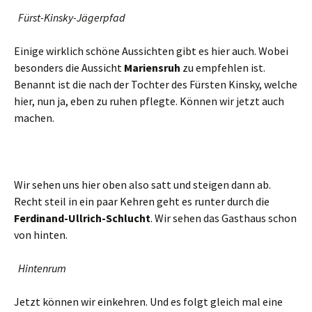
Fürst-Kinsky-Jägerpfad
Einige wirklich schöne Aussichten gibt es hier auch. Wobei
besonders die Aussicht
Mariensruh
zu empfehlen ist.
Benannt ist die nach der Tochter des Fürsten Kinsky, welche
hier, nun ja, eben zu ruhen pflegte. Können wir jetzt auch
machen.
Wir sehen uns hier oben also satt und steigen dann ab.
Recht steil in ein paar Kehren geht es runter durch die
Ferdinand-Ullrich-Schlucht
. Wir sehen das Gasthaus schon
von hinten.
Hintenrum
Jetzt können wir einkehren. Und es folgt gleich mal eine