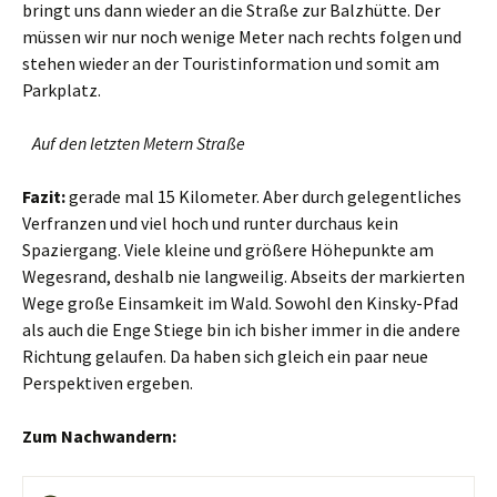
bringt uns dann wieder an die Straße zur Balzhütte. Der
müssen wir nur noch wenige Meter nach rechts folgen und
stehen wieder an der Touristinformation und somit am
Parkplatz.
Auf den letzten Metern Straße
Fazit:
gerade mal 15 Kilometer. Aber durch gelegentliches
Verfranzen und viel hoch und runter durchaus kein
Spaziergang. Viele kleine und größere Höhepunkte am
Wegesrand, deshalb nie langweilig. Abseits der markierten
Wege große Einsamkeit im Wald. Sowohl den Kinsky-Pfad
als auch die Enge Stiege bin ich bisher immer in die andere
Richtung gelaufen. Da haben sich gleich ein paar neue
Perspektiven ergeben.
Zum Nachwandern: