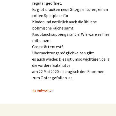
regulär geöffnet.
Es gibt draußen neue Sitzgarnituren, einen
tollen Spielplatz für
Kinder und natürlich auch die übliche
böhmische Küche samt
Knoblauchsuppengarantie. Wie wäre es hier
mit einem
Gaststättentest?
Übernachtungsmöglichkeiten gibt
es auch wieder. Dies ist umso wichtiger, da ja
die vordere Balzhütte
am 22.Mai 2020 so tragisch den Flammen
zum Opfer gefallen ist.
Antworten