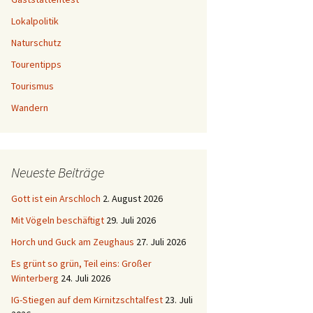
Lokalpolitik
Naturschutz
Tourentipps
Tourismus
Wandern
Neueste Beiträge
Gott ist ein Arschloch
2. August 2026
Mit Vögeln beschäftigt
29. Juli 2026
Horch und Guck am Zeughaus
27. Juli 2026
Es grünt so grün, Teil eins: Großer
Winterberg
24. Juli 2026
IG-Stiegen auf dem Kirnitzschtalfest
23. Juli