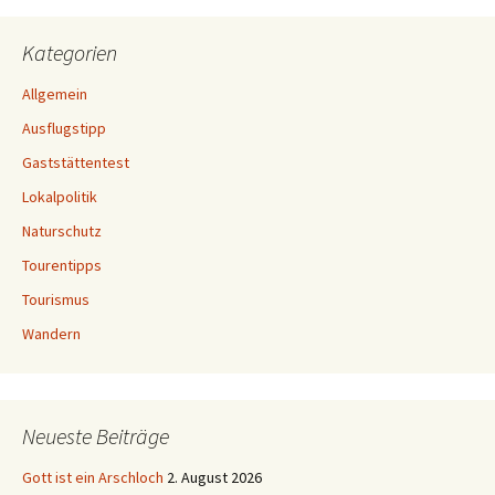
Kategorien
Allgemein
Ausflugstipp
Gaststättentest
Lokalpolitik
Naturschutz
Tourentipps
Tourismus
Wandern
Neueste Beiträge
Gott ist ein Arschloch
2. August 2026