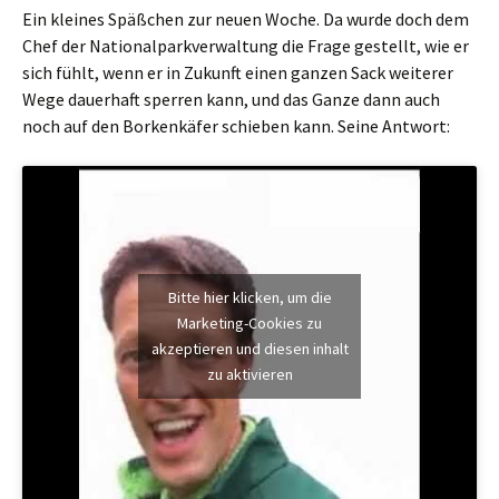
Ein kleines Späßchen zur neuen Woche. Da wurde doch dem
Chef der Nationalparkverwaltung die Frage gestellt, wie er
sich fühlt, wenn er in Zukunft einen ganzen Sack weiterer
Wege dauerhaft sperren kann, und das Ganze dann auch
noch auf den Borkenkäfer schieben kann. Seine Antwort:
Bitte hier klicken, um die
Marketing-Cookies zu
akzeptieren und diesen inhalt
zu aktivieren