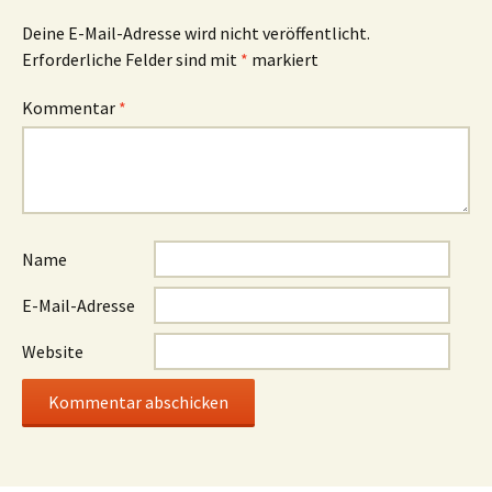
Deine E-Mail-Adresse wird nicht veröffentlicht.
Erforderliche Felder sind mit
*
markiert
Kommentar
*
Name
E-Mail-Adresse
Website