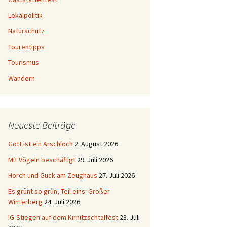
Lokalpolitik
Naturschutz
Tourentipps
Tourismus
Wandern
Neueste Beiträge
Gott ist ein Arschloch
2. August 2026
Mit Vögeln beschäftigt
29. Juli 2026
Horch und Guck am Zeughaus
27. Juli 2026
Es grünt so grün, Teil eins: Großer
Winterberg
24. Juli 2026
IG-Stiegen auf dem Kirnitzschtalfest
23. Juli