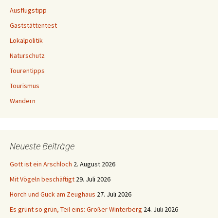
Ausflugstipp
Gaststättentest
Lokalpolitik
Naturschutz
Tourentipps
Tourismus
Wandern
Neueste Beiträge
Gott ist ein Arschloch
2. August 2026
Mit Vögeln beschäftigt
29. Juli 2026
Horch und Guck am Zeughaus
27. Juli 2026
Es grünt so grün, Teil eins: Großer Winterberg
24. Juli 2026