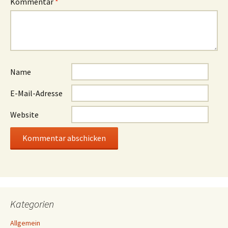
Kommentar
*
Name
E-Mail-Adresse
Website
Kategorien
Allgemein