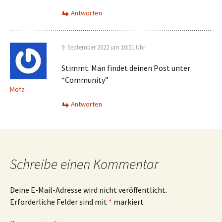
Antworten
9. September 2022 um 10:51 Uhr
Stimmt. Man findet deinen Post unter
“Community”
Mofa
Antworten
Schreibe einen Kommentar
Deine E-Mail-Adresse wird nicht veröffentlicht.
Erforderliche Felder sind mit
*
markiert